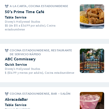
A LA CARTA, COCINA ESTADOUNIDENSE
50's Prime Time Café
Table Service
Disney's Hollywood Studios
$$ (de $15 a $34.99 por adulto), Cocina
estadounidense
COCINA ESTADOUNIDENSE, RESTAURANTE
DE SERVICIO RÁPIDO
ABC Commissary
Quick Service
Disney's Hollywood Studios
$ ($14.99 y menos por adulto), Cocina estadounidense
COCINA ESTADOUNIDENSE, BAR – SALÓN
AbracadaBar
Table Service