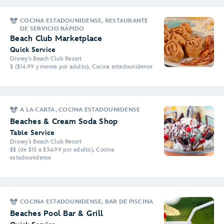
COCINA ESTADOUNIDENSE, RESTAURANTE
DE SERVICIO RÁPIDO
Beach Club Marketplace
Quick Service
Disney's Beach Club Resort
$ ($14.99 y menos por adulto), Cocina estadounidense
A LA CARTA, COCINA ESTADOUNIDENSE
Beaches & Cream Soda Shop
Table Service
Disney's Beach Club Resort
$$ (de $15 a $34.99 por adulto), Cocina
estadounidense
COCINA ESTADOUNIDENSE, BAR DE PISCINA
Beaches Pool Bar & Grill