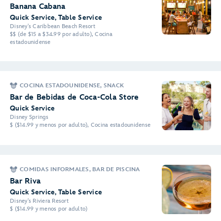
Banana Cabana
Quick Service, Table Service
Disney's Caribbean Beach Resort
$$ (de $15 a $34.99 por adulto), Cocina
estadounidense
COCINA ESTADOUNIDENSE, SNACK
Bar de Bebidas de Coca-Cola Store
Quick Service
Disney Springs
$ ($14.99 y menos por adulto), Cocina estadounidense
COMIDAS INFORMALES, BAR DE PISCINA
Bar Riva
Quick Service, Table Service
Disney's Riviera Resort
$ ($14.99 y menos por adulto)