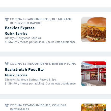
COCINA ESTADOUNIDENSE, RESTAURANTE
DE SERVICIO RÁPIDO
Backlot Express
Quick Service
Disney's Hollywood Studios
$ ($14.99 y menos por adulto), Cocina estadounidense
COCINA ESTADOUNIDENSE, BAR DE PISCINA
Backstretch Pool Bar
Quick Service
Disney's Saratoga Springs Resort & Spa
$ ($14.99 y menos por adulto), Cocina estadounidense
COCINA ESTADOUNIDENSE, COMIDAS
INFORMALES