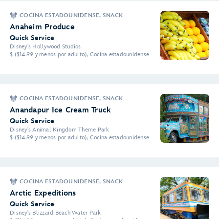
COCINA ESTADOUNIDENSE, SNACK
Anaheim Produce
Quick Service
Disney's Hollywood Studios
$ ($14.99 y menos por adulto), Cocina estadounidense
COCINA ESTADOUNIDENSE, SNACK
Anandapur Ice Cream Truck
Quick Service
Disney's Animal Kingdom Theme Park
$ ($14.99 y menos por adulto), Cocina estadounidense
COCINA ESTADOUNIDENSE, SNACK
Arctic Expeditions
Quick Service
Disney's Blizzard Beach Water Park