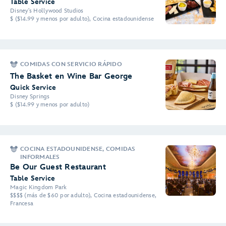
Table Service
Disney's Hollywood Studios
$ ($14.99 y menos por adulto), Cocina estadounidense
COMIDAS CON SERVICIO RÁPIDO
The Basket en Wine Bar George
Quick Service
Disney Springs
$ ($14.99 y menos por adulto)
COCINA ESTADOUNIDENSE, COMIDAS
INFORMALES
Be Our Guest Restaurant
Table Service
Magic Kingdom Park
$$$$ (más de $60 por adulto), Cocina estadounidense,
Francesa