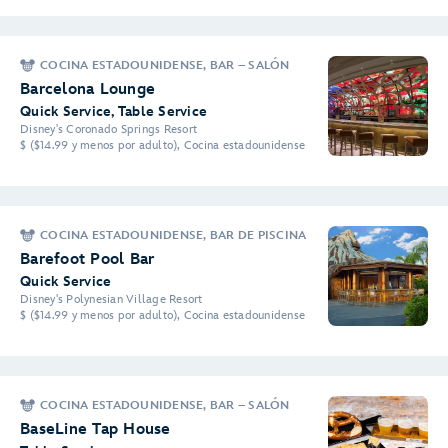
COCINA ESTADOUNIDENSE, BAR – SALÓN
Barcelona Lounge
Quick Service, Table Service
Disney's Coronado Springs Resort
$ ($14.99 y menos por adulto), Cocina estadounidense
COCINA ESTADOUNIDENSE, BAR DE PISCINA
Barefoot Pool Bar
Quick Service
Disney's Polynesian Village Resort
$ ($14.99 y menos por adulto), Cocina estadounidense
COCINA ESTADOUNIDENSE, BAR – SALÓN
BaseLine Tap House