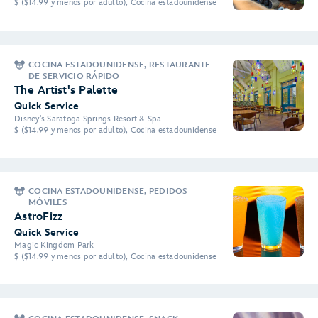
$ ($14.99 y menos por adulto), Cocina estadounidense
COCINA ESTADOUNIDENSE, RESTAURANTE
DE SERVICIO RÁPIDO
The Artist's Palette
Quick Service
Disney's Saratoga Springs Resort & Spa
$ ($14.99 y menos por adulto), Cocina estadounidense
COCINA ESTADOUNIDENSE, PEDIDOS
MÓVILES
AstroFizz
Quick Service
Magic Kingdom Park
$ ($14.99 y menos por adulto), Cocina estadounidense