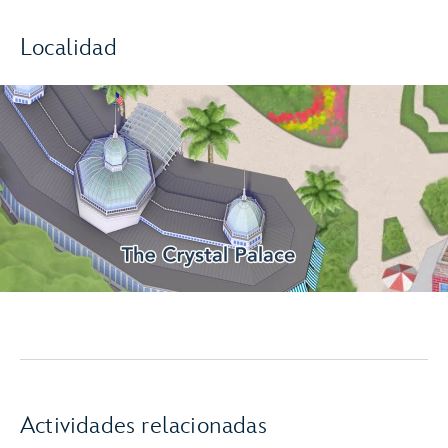
Localidad
Actividades relacionadas