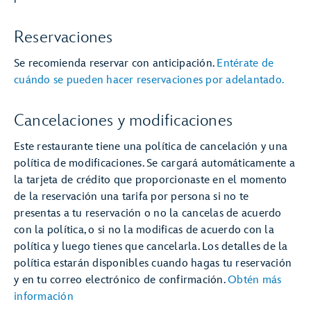
Reservaciones
Se recomienda reservar con anticipación.
Entérate de
cuándo se pueden hacer reservaciones por adelantado.
Cancelaciones y modificaciones
Este restaurante tiene una política de cancelación y una
política de modificaciones. Se cargará automáticamente a
la tarjeta de crédito que proporcionaste en el momento
de la reservación una tarifa por persona si no te
presentas a tu reservación o no la cancelas de acuerdo
con la política, o si no la modificas de acuerdo con la
política y luego tienes que cancelarla. Los detalles de la
política estarán disponibles cuando hagas tu reservación
y en tu correo electrónico de confirmación.
Obtén más
información