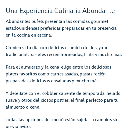
Una Experiencia Culinaria Abundante
Abundantes bufets presentan las comidas gourmet
estadounidenses preferidas preparadas en tu presencia
en la cocina en escena.
Comienza tu día con deliciosa comida de desayuno
tradicional, pasteles recién horneados, fruta y mucho más.
Para el almuerzo y la cena, elige entre los deliciosos
platos favoritos como carnes asadas, pastas recién
preparadas, deliciosas ensaladas y mucho más.
Y deléitate con el cobbler caliente de temporada, helado
suave y otros deliciosos postres, el final perfecto para tu
almuerzo o cena.
Todas las opciones del menú están sujetas a cambios sin
previo aviso.