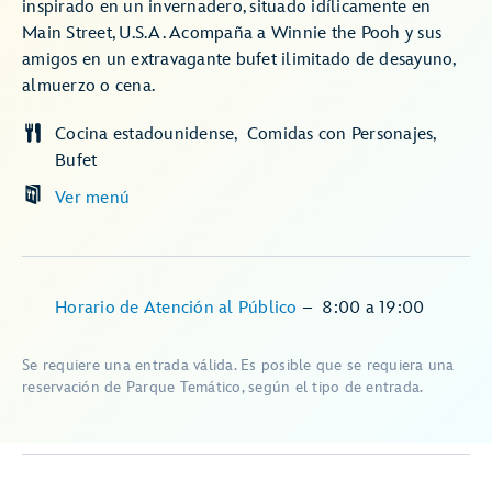
inspirado en un invernadero, situado idílicamente en
Main Street, U.S.A. Acompaña a Winnie the Pooh y sus
amigos en un extravagante bufet ilimitado de desayuno,
almuerzo o cena.
Cocina estadounidense
Comidas con Personajes
Bufet
Ver menú
Horario de Atención al Público
–
8:00
a
19:00
Se requiere una entrada válida. Es posible que se requiera una
reservación de Parque Temático, según el tipo de entrada.