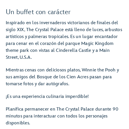
Un buffet con carácter
Inspirado en los invernaderos victorianos de finales del
siglo XIX, The Crystal Palace está lleno de luces, arbustos
artísticos y palmeras tropicales. Es un lugar encantador
para cenar en el corazón del parque Magic Kingdom
theme park con vistas al Cinderella Castle y a Main
Street, U.S.A.
Mientras cenas con deliciosos platos, Winnie the Pooh y
sus amigos del Bosque de los Cien Acres pasan para
tomarse fotos y dar autógrafos.
¡Es una experiencia culinaria imperdible!
Planifica permanecer en The Crystal Palace durante 90
minutos para interactuar con todos los personajes
disponibles.