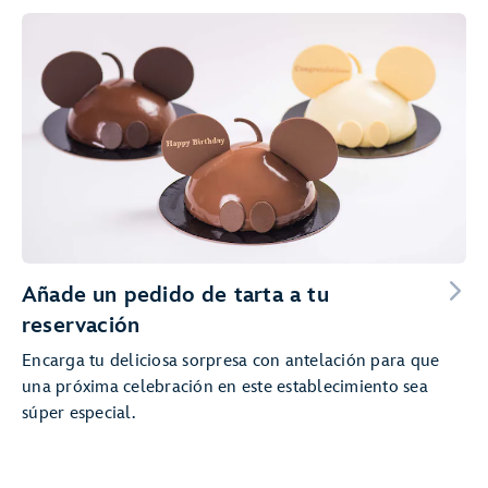
Añade un pedido de tarta a tu
reservación
Encarga tu deliciosa sorpresa con antelación para que
una próxima celebración en este establecimiento sea
súper especial.