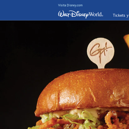
Visita Disney.com
Tickets 