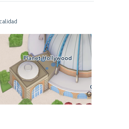
calidad