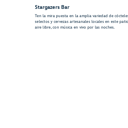
Stargazers Bar
Ten la mira puesta en la amplia variedad de cóctele
selectos y cervezas artesanales locales en este patio
aire libre, con música en vivo por las noches.