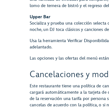
lomo de ternera de bistró y el regreso d
Upper Bar
Socializa y prueba una colección selecta 
noche, un DJ toca clásicos y canciones de
Usa la herramienta Verificar Disponibilid
adelantado.
Las opciones y las ofertas del menú están 
Cancelaciones y modi
Este restaurante tiene una política de can
cargará automáticamente a la tarjeta de
de la reservación una tarifa por persona s
cancelas de acuerdo con la política, o si 