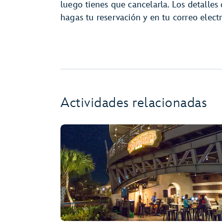
luego tienes que cancelarla. Los detalles
hagas tu reservación y en tu correo elec
Actividades relacionadas