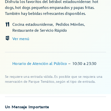
Disfruta los favoritos del béisbol estadounidense: hot
dogs, hot dogs pequeños empanados y papas fritas.
También hay bebidas refrescantes disponibles.
Cocina estadounidense
Pedidos Móviles
Restaurante de Servicio Rápido
Ver menú
Horario de Atención al Público
–
10:30
a
23:30
Se requiere una entrada válida. Es posible que se requiera una
reservación de Parque Temático, según el tipo de entrada.
Un Mensaje Importante