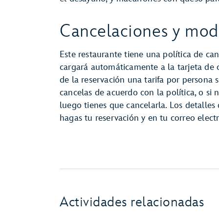
Cancelaciones y modi
Este restaurante tiene una política de can
cargará automáticamente a la tarjeta de
de la reservación una tarifa por persona s
cancelas de acuerdo con la política, o si 
luego tienes que cancelarla. Los detalles
hagas tu reservación y en tu correo elec
Actividades relacionadas