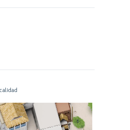
calidad