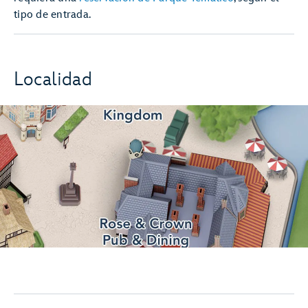
tipo de entrada.
Localidad