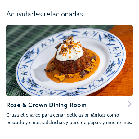
Actividades relacionadas
Rose & Crown Dining Room
Cruza el charco para cenar delicias británicas como
pescado y chips, salchichas y puré de papas, y mucho más.