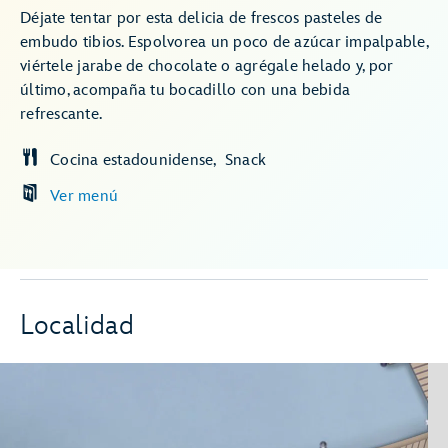
Déjate tentar por esta delicia de frescos pasteles de
embudo tibios. Espolvorea un poco de azúcar impalpable,
viértele jarabe de chocolate o agrégale helado y, por
último, acompaña tu bocadillo con una bebida
refrescante.
Cocina estadounidense
Snack
Ver menú
Localidad