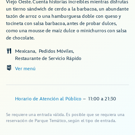
Viejo Oeste. Cuenta historias increíbles mientras disfrutas
un tierno sándwich de cerdo a la barbacoa, un abundante
tazón de arroz o una hamburguesa doble con queso y
tocineta con salsa barbacoa, antes de probar dulces,
como una mousse de maíz dulce o minichurros con salsa
de chocolate.
Mexicana
Pedidos Móviles
Restaurante de Servicio Rápido
Ver menú
Horario de Atención al Público
–
11:00
a
21:30
Se requiere una entrada válida. Es posible que se requiera una
reservación de Parque Temático, según el tipo de entrada.