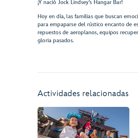
¡Y nació Jock Lindsey's Hangar Bar!
Hoy en día, las familias que buscan emoci
para empaparse del rústico encanto de es
repuestos de aeroplanos, equipos recuper
gloria pasados.
Actividades relacionadas