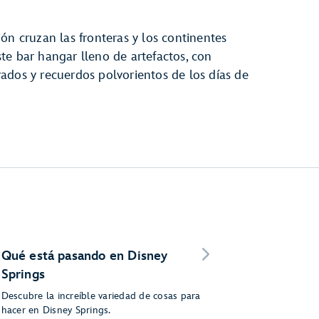
ón cruzan las fronteras y los continentes
te bar hangar lleno de artefactos, con
ados y recuerdos polvorientos de los días de
Qué está pasando en Disney
Springs
Descubre la increíble variedad de cosas para
hacer en Disney Springs.