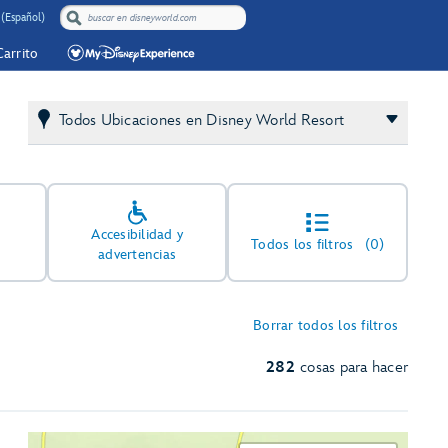
 (Español)
Carrito
Todos Ubicaciones en Disney World Resort
Accesibilidad y
Todos los filtros
(0)
advertencias
Borrar todos los filtros
282
cosas para hacer