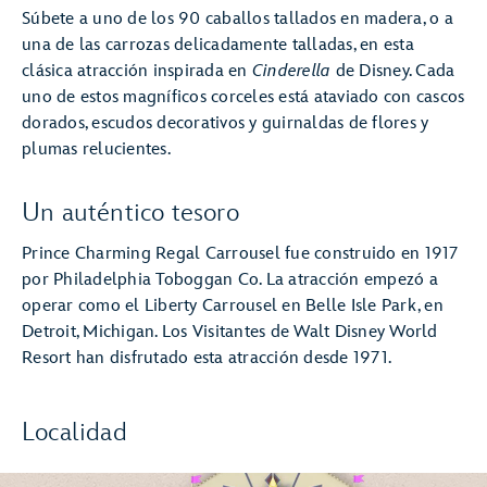
Súbete a uno de los 90 caballos tallados en madera, o a
una de las carrozas delicadamente talladas, en esta
clásica atracción inspirada en
Cinderella
de Disney. Cada
uno de estos magníficos corceles está ataviado con cascos
dorados, escudos decorativos y guirnaldas de flores y
plumas relucientes.
Un auténtico tesoro
Prince Charming Regal Carrousel fue construido en 1917
por Philadelphia Toboggan Co. La atracción empezó a
operar como el Liberty Carrousel en Belle Isle Park, en
Detroit, Michigan. Los Visitantes de Walt Disney World
Resort han disfrutado esta atracción desde 1971.
Localidad