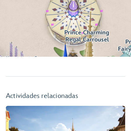
Actividades relacionadas