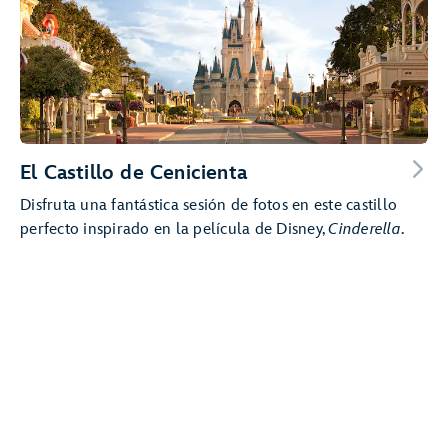
El Castillo de Cenicienta
Disfruta una fantástica sesión de fotos en este castillo
perfecto inspirado en la película de Disney,
Cinderella
.