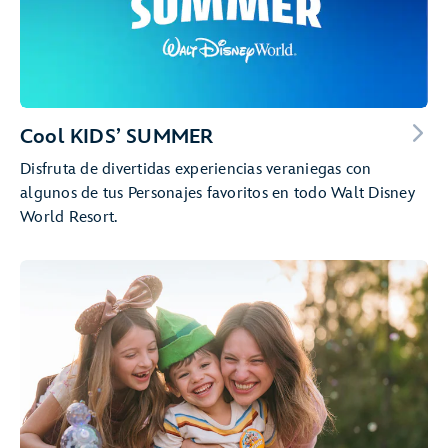
Cool KIDS’ SUMMER
Disfruta de divertidas experiencias veraniegas con
algunos de tus Personajes favoritos en todo Walt Disney
World Resort.