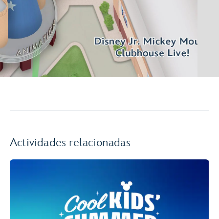
Actividades relacionadas