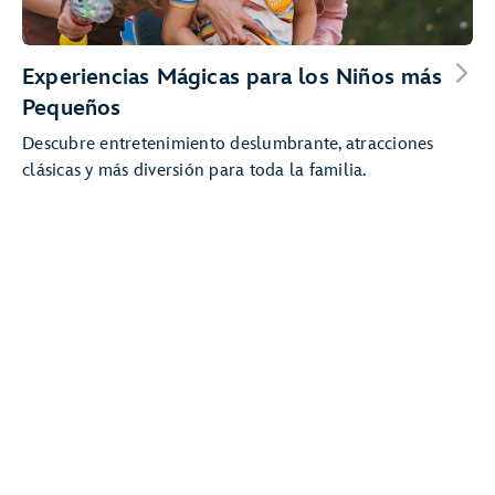
Experiencias Mágicas para los Niños más
Pequeños
Descubre entretenimiento deslumbrante, atracciones
clásicas y más diversión para toda la familia.