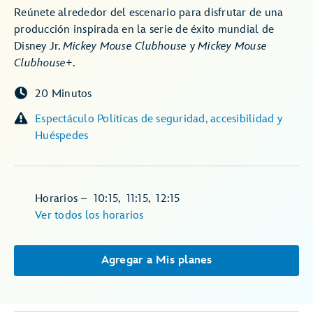
Reúnete alrededor del escenario para disfrutar de una
producción inspirada en la serie de éxito mundial de
Disney Jr.
Mickey Mouse Clubhouse
y
Mickey Mouse
Clubhouse+.
20 Minutos
Espectáculo Políticas de seguridad, accesibilidad y
Huéspedes
Horarios
–
10:15
,
11:15
,
12:15
Ver todos los horarios
Agregar a Mis planes