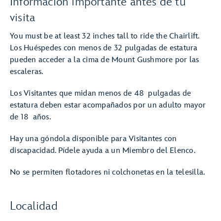
Información importante antes de tu
visita
You must be at least 32 inches tall to ride the Chairlift.
Los Huéspedes con menos de 32 pulgadas de estatura
pueden acceder a la cima de Mount Gushmore por las
escaleras.
Los Visitantes que midan menos de 48 pulgadas de
estatura deben estar acompañados por un adulto mayor
de 18 años.
Hay una góndola disponible para Visitantes con
discapacidad. Pídele ayuda a un Miembro del Elenco.
No se permiten flotadores ni colchonetas en la telesilla.
Localidad