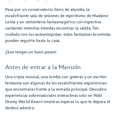
Pasa por un conservatorio lleno de ataúdes, la
escalofriante sala de sesiones de espiritismo de Madame
Leota y un cementerio fantasmagórico con espectros
cantantes mientras intentas encontrar la salida. Ten
cuidado con los autoestopistas: estos fantasmas bromistas
pueden seguirte hasta tu casa.
¡Que tengas un buen paseo!
Antes de entrar a la Mansión
Una cripta musical, una tumba con goteras y un escritor
fantasma son algunas de las escalofriantes experiencias
que encontrarás frente a la entrada principal. Descubre
experiencias sobrenaturales interactivas solo en Walt
Disney World Resort mientras esperas lo que te depara el
destino adentro.