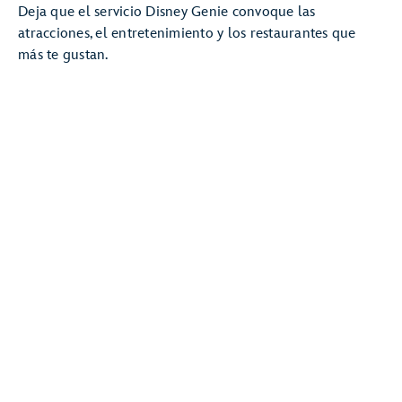
Deja que el servicio Disney Genie convoque las
atracciones, el entretenimiento y los restaurantes que
más te gustan.