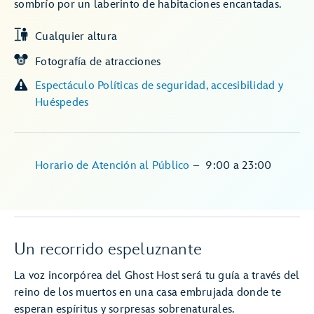
sombrío por un laberinto de habitaciones encantadas.
Cualquier altura
Fotografía de atracciones
Espectáculo Políticas de seguridad, accesibilidad y
Huéspedes
Horario de Atención al Público
–
9:00
a
23:00
Un recorrido espeluznante
La voz incorpórea del Ghost Host será tu guía a través del
reino de los muertos en una casa embrujada donde te
esperan espíritus y sorpresas sobrenaturales.