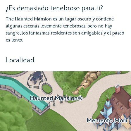
¿Es demasiado tenebroso para ti?
The Haunted Mansion es un lugar oscuro y contiene
algunas escenas levemente tenebrosas, pero no hay
sangre, los fantasmas residentes son amigables y el paseo
es lento.
Localidad