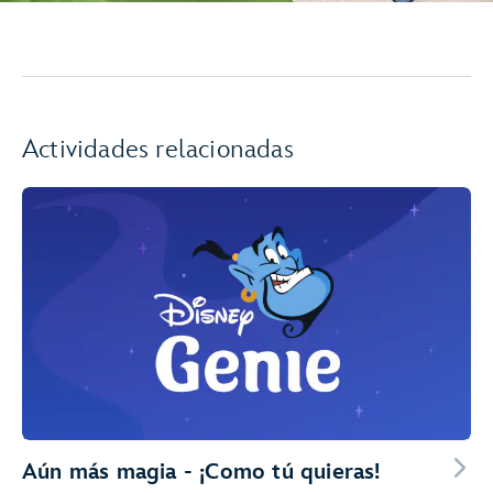
Actividades relacionadas
Aún más magia - ¡Como tú quieras!