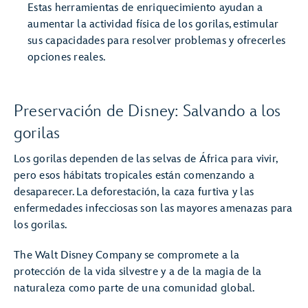
Estas herramientas de enriquecimiento ayudan a
aumentar la actividad física de los gorilas, estimular
sus capacidades para resolver problemas y ofrecerles
opciones reales.
Preservación de Disney: Salvando a los
gorilas
Los gorilas dependen de las selvas de África para vivir,
pero esos hábitats tropicales están comenzando a
desaparecer. La deforestación, la caza furtiva y las
enfermedades infecciosas son las mayores amenazas para
los gorilas.
The Walt Disney Company se compromete a la
protección de la vida silvestre y a de la magia de la
naturaleza como parte de una comunidad global.