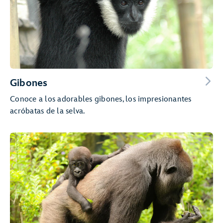
Gibones
Conoce a los adorables gibones, los impresionantes
acróbatas de la selva.