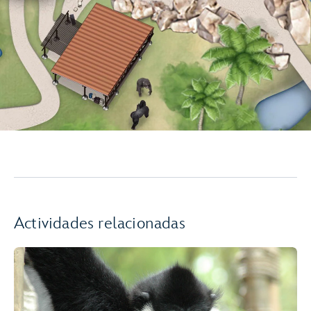
Actividades relacionadas