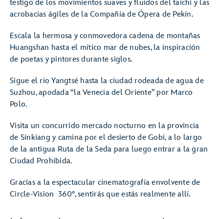
testigo de los movimientos suaves y fluidos del taichí y las
acrobacias ágiles de la Compañía de Ópera de Pekín.
Escala la hermosa y conmovedora cadena de montañas
Huangshan hasta el mítico mar de nubes, la inspiración
de poetas y pintores durante siglos.
Sigue el río Yangtsé hasta la ciudad rodeada de agua de
Suzhou, apodada “la Venecia del Oriente” por Marco
Polo.
Visita un concurrido mercado nocturno en la provincia
de Sinkiang y camina por el desierto de Gobi, a lo largo
de la antigua Ruta de la Seda para luego entrar a la gran
Ciudad Prohibida.
Gracias a la espectacular cinematografía envolvente de
Circle-Vision 360°, sentirás que estás realmente allí.