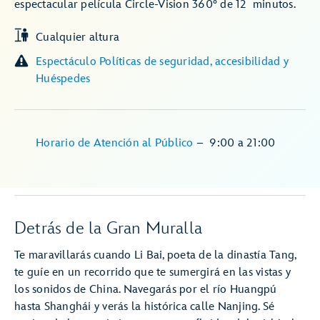
espectacular película Circle-Vision 360° de 12 minutos.
Cualquier altura
Espectáculo Políticas de seguridad, accesibilidad y
Huéspedes
Horario de Atención al Público
–
9:00
a
21:00
Detrás de la Gran Muralla
Te maravillarás cuando Li Bai, poeta de la dinastía Tang,
te guíe en un recorrido que te sumergirá en las vistas y
los sonidos de China. Navegarás por el río Huangpú
hasta Shanghái y verás la histórica calle Nanjing. Sé