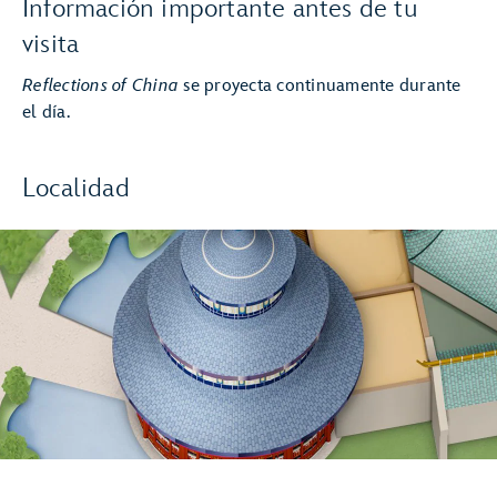
Información importante antes de tu
visita
Reflections of China
se proyecta continuamente durante
el día.
Localidad