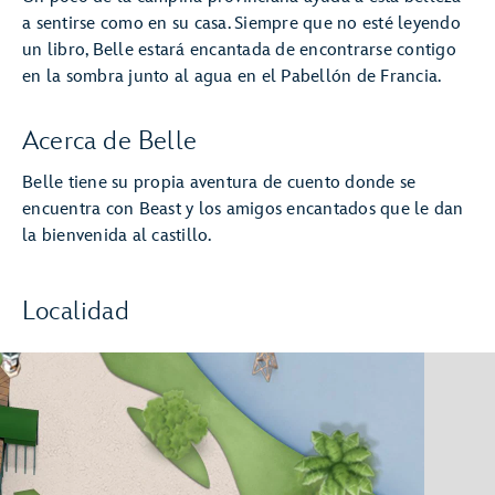
a sentirse como en su casa. Siempre que no esté leyendo
un libro, Belle estará encantada de encontrarse contigo
en la sombra junto al agua en el Pabellón de Francia.
Acerca de Belle
Belle tiene su propia aventura de cuento donde se
encuentra con Beast y los amigos encantados que le dan
la bienvenida al castillo.
Localidad