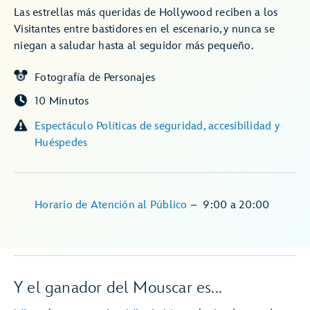
Las estrellas más queridas de Hollywood reciben a los
Visitantes entre bastidores en el escenario, y nunca se
niegan a saludar hasta al seguidor más pequeño.
Fotografía de Personajes
10 Minutos
Espectáculo Políticas de seguridad, accesibilidad y
Huéspedes
Horario de Atención al Público
–
9:00
a
20:00
Y el ganador del Mouscar es...