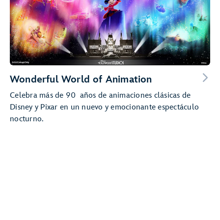
Wonderful World of Animation
Celebra más de 90 años de animaciones clásicas de
Disney y Pixar en un nuevo y emocionante espectáculo
nocturno.