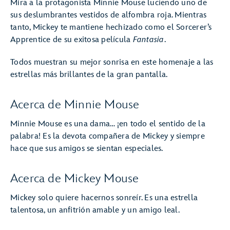
Mira a la protagonista Minnie Mouse luciendo uno de
sus deslumbrantes vestidos de alfombra roja. Mientras
tanto, Mickey te mantiene hechizado como el Sorcerer’s
Apprentice de su exitosa película
Fantasia
.
Todos muestran su mejor sonrisa en este homenaje a las
estrellas más brillantes de la gran pantalla.
Acerca de Minnie Mouse
Minnie Mouse es una dama… ¡en todo el sentido de la
palabra! Es la devota compañera de Mickey y siempre
hace que sus amigos se sientan especiales.
Acerca de Mickey Mouse
Mickey solo quiere hacernos sonreír. Es una estrella
talentosa, un anfitrión amable y un amigo leal.