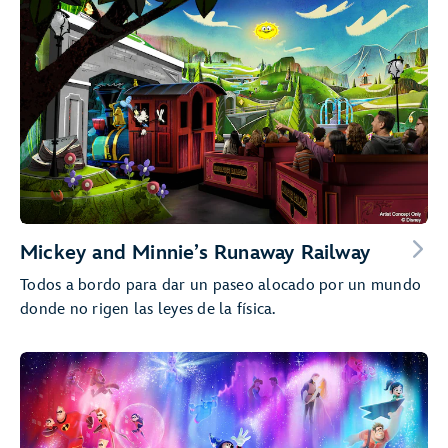
Mickey and Minnie’s Runaway Railway
Todos a bordo para dar un paseo alocado por un mundo
donde no rigen las leyes de la física.