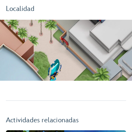
Localidad
Actividades relacionadas