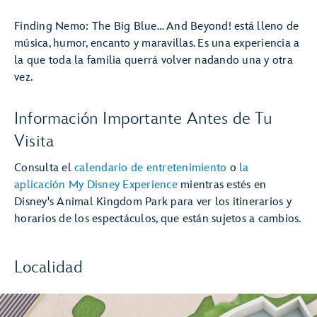
Finding Nemo: The Big Blue… And Beyond! está lleno de
música, humor, encanto y maravillas. Es una experiencia a
la que toda la familia querrá volver nadando una y otra
vez.
Información Importante Antes de Tu
Visita
Consulta el
calendario de entretenimiento
o
la
aplicación My Disney Experience
mientras estés en
Disney's Animal Kingdom Park para ver los itinerarios y
horarios de los espectáculos, que están sujetos a cambios.
Localidad