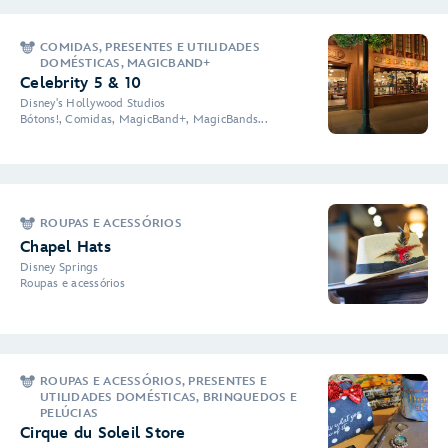
COMIDAS, PRESENTES E UTILIDADES
DOMÉSTICAS, MAGICBAND+
Celebrity 5 & 10
Disney's Hollywood Studios
Bótons!, Comidas, MagicBand+, MagicBands...
ROUPAS E ACESSÓRIOS
Chapel Hats
Disney Springs
Roupas e acessórios
ROUPAS E ACESSÓRIOS, PRESENTES E
UTILIDADES DOMÉSTICAS, BRINQUEDOS E
PELÚCIAS
Cirque du Soleil Store