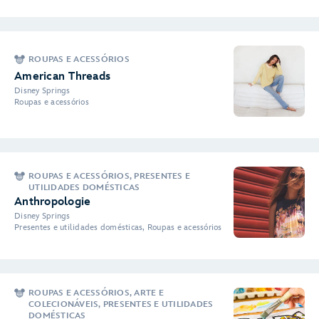
ROUPAS E ACESSÓRIOS
American Threads
Disney Springs
Roupas e acessórios
ROUPAS E ACESSÓRIOS, PRESENTES E
UTILIDADES DOMÉSTICAS
Anthropologie
Disney Springs
Presentes e utilidades domésticas, Roupas e acessórios
ROUPAS E ACESSÓRIOS, ARTE E
COLECIONÁVEIS, PRESENTES E UTILIDADES
DOMÉSTICAS