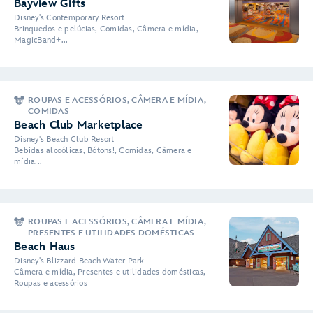
Bayview Gifts
Disney's Contemporary Resort
Brinquedos e pelúcias, Comidas, Câmera e mídia,
MagicBand+...
ROUPAS E ACESSÓRIOS, CÂMERA E MÍDIA,
COMIDAS
Beach Club Marketplace
Disney's Beach Club Resort
Bebidas alcoólicas, Bótons!, Comidas, Câmera e
mídia...
ROUPAS E ACESSÓRIOS, CÂMERA E MÍDIA,
PRESENTES E UTILIDADES DOMÉSTICAS
Beach Haus
Disney's Blizzard Beach Water Park
Câmera e mídia, Presentes e utilidades domésticas,
Roupas e acessórios