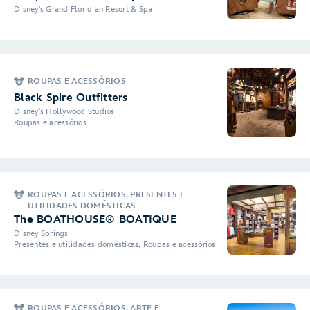
Disney's Grand Floridian Resort & Spa
ROUPAS E ACESSÓRIOS
Black Spire Outfitters
Disney's Hollywood Studios
Roupas e acessórios
ROUPAS E ACESSÓRIOS, PRESENTES E
UTILIDADES DOMÉSTICAS
The BOATHOUSE® BOATIQUE
Disney Springs
Presentes e utilidades domésticas, Roupas e acessórios
ROUPAS E ACESSÓRIOS, ARTE E