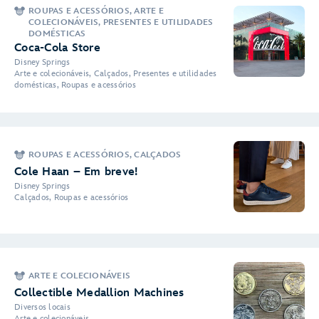
ROUPAS E ACESSÓRIOS, ARTE E
COLECIONÁVEIS, PRESENTES E UTILIDADES
DOMÉSTICAS
Coca-Cola Store
Disney Springs
Arte e colecionáveis, Calçados, Presentes e utilidades
domésticas, Roupas e acessórios
ROUPAS E ACESSÓRIOS, CALÇADOS
Cole Haan – Em breve!
Disney Springs
Calçados, Roupas e acessórios
ARTE E COLECIONÁVEIS
Collectible Medallion Machines
Diversos locais
Arte e colecionáveis