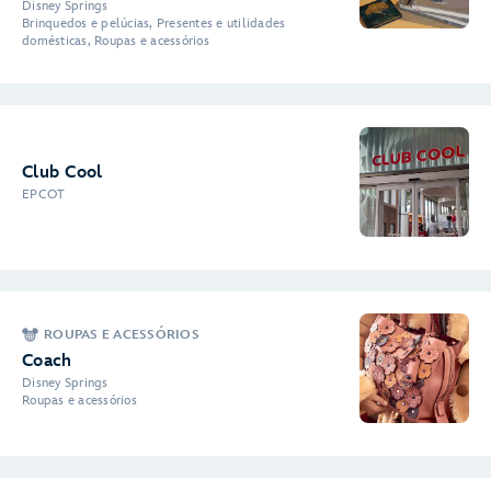
Disney Springs
Brinquedos e pelúcias, Presentes e utilidades
domésticas, Roupas e acessórios
Club Cool
EPCOT
ROUPAS E ACESSÓRIOS
Coach
Disney Springs
Roupas e acessórios