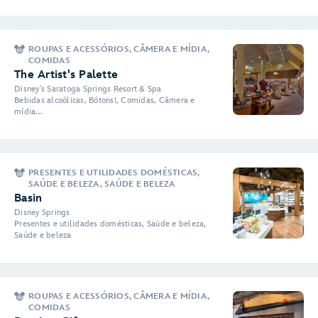
ROUPAS E ACESSÓRIOS, CÂMERA E MÍDIA,
COMIDAS
The Artist's Palette
Disney's Saratoga Springs Resort & Spa
Bebidas alcoólicas, Bótons!, Comidas, Câmera e
mídia...
PRESENTES E UTILIDADES DOMÉSTICAS,
SAÚDE E BELEZA, SAÚDE E BELEZA
Basin
Disney Springs
Presentes e utilidades domésticas, Saúde e beleza,
Saúde e beleza
ROUPAS E ACESSÓRIOS, CÂMERA E MÍDIA,
COMIDAS