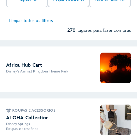
Limpar todos os filtros
270
lugares para fazer compras
Africa Hub Cart
Disney's Animal Kingdom Theme Park
ROUPAS E ACESSÓRIOS
ALOHA Collection
Disney Springs
Roupas e acessórios