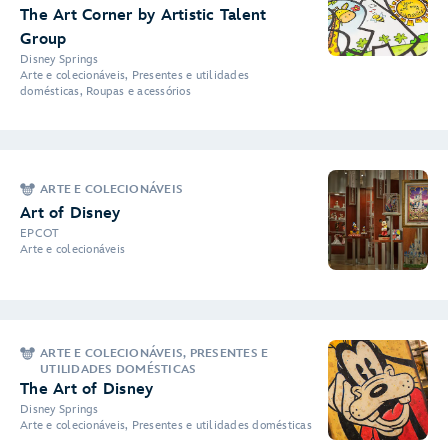
The Art Corner by Artistic Talent
Group
Disney Springs
Arte e colecionáveis, Presentes e utilidades
domésticas, Roupas e acessórios
ARTE E COLECIONÁVEIS
Art of Disney
EPCOT
Arte e colecionáveis
ARTE E COLECIONÁVEIS, PRESENTES E
UTILIDADES DOMÉSTICAS
The Art of Disney
Disney Springs
Arte e colecionáveis, Presentes e utilidades domésticas