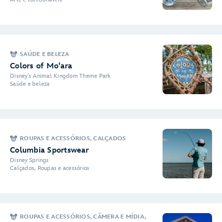
SAÚDE E BELEZA
Colors of Mo'ara
Disney's Animal Kingdom Theme Park
Saúde e beleza
ROUPAS E ACESSÓRIOS, CALÇADOS
Columbia Sportswear
Disney Springs
Calçados, Roupas e acessórios
ROUPAS E ACESSÓRIOS, CÂMERA E MÍDIA,