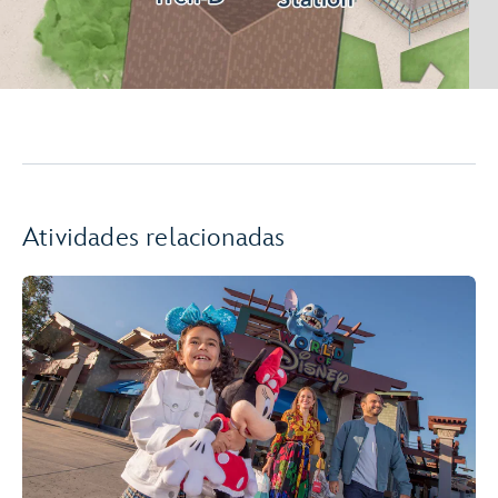
Atividades relacionadas