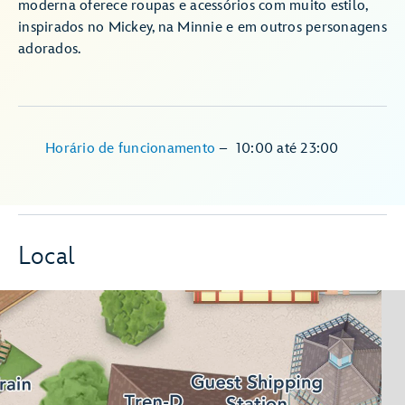
moderna oferece roupas e acessórios com muito estilo,
inspirados no Mickey, na Minnie e em outros personagens
adorados.
Horário de funcionamento
–
10:00
até
23:00
Local