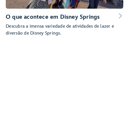
O que acontece em Disney Springs
Descubra a imensa variedade de atividades de lazer e
diversão de Disney Springs.