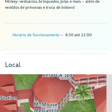
Mickey: vestuários, brinquedos, joias e mais – além de
vestidos de princesas e troca de bótons!
Horário de funcionamento
–
8:30
até
22:00
Local