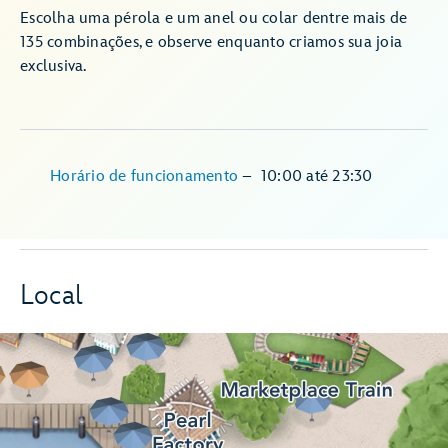
Escolha uma pérola e um anel ou colar dentre mais de
135 combinações, e observe enquanto criamos sua joia
exclusiva.
Horário de funcionamento
–
10:00
até
23:30
Local