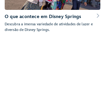
O que acontece em Disney Springs
Descubra a imensa variedade de atividades de lazer e
diversão de Disney Springs.