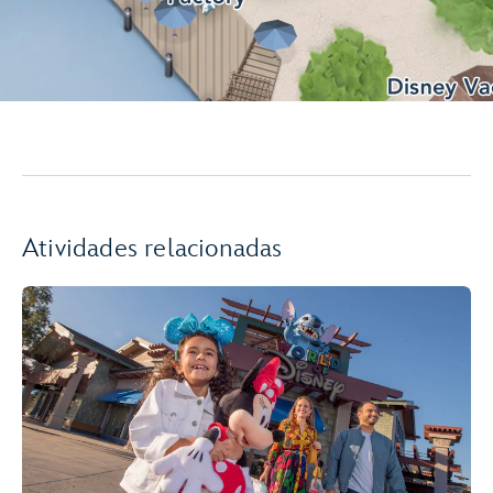
Atividades relacionadas