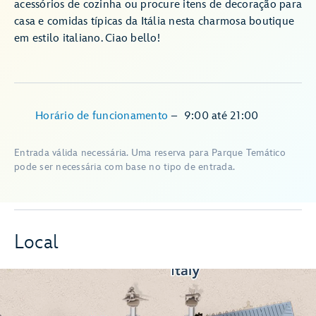
acessórios de cozinha ou procure itens de decoração para
casa e comidas típicas da Itália nesta charmosa boutique
em estilo italiano. Ciao bello!
Horário de funcionamento
–
9:00
até
21:00
Entrada válida necessária. Uma reserva para Parque Temático
pode ser necessária com base no tipo de entrada.
Local