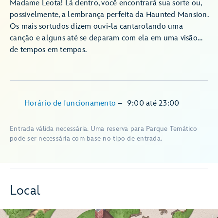
Madame Leota! Lá dentro, você encontrará sua sorte ou,
possivelmente, a lembrança perfeita da Haunted Mansion.
Os mais sortudos dizem ouvi-la cantarolando uma
canção e alguns até se deparam com ela em uma visão…
de tempos em tempos.
Horário de funcionamento
–
9:00
até
23:00
Entrada válida necessária. Uma reserva para Parque Temático
pode ser necessária com base no tipo de entrada.
Local