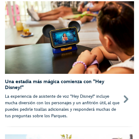
Una estadía más mágica comienza con "Hey
Disney!"
La experiencia de asistente de voz "Hey Disney!" incluye
mucha diversión con los personajes y un anfitrión útil, al que
puedes pedirle toallas adicionales y responderá muchas de
tus preguntas sobre los Parques.