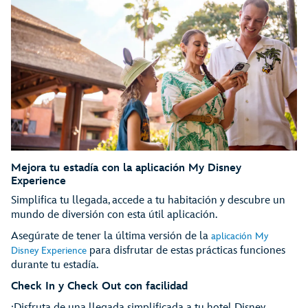
Mejora tu estadía con la aplicación My Disney
Experience
Simplifica tu llegada, accede a tu habitación y descubre un
mundo de diversión con esta útil aplicación.
Asegúrate de tener la última versión de la
aplicación My
para disfrutar de estas prácticas funciones
Disney Experience
durante tu estadía.
Check In y Check Out con facilidad
¡Disfruta de una llegada simplificada a tu hotel Disney