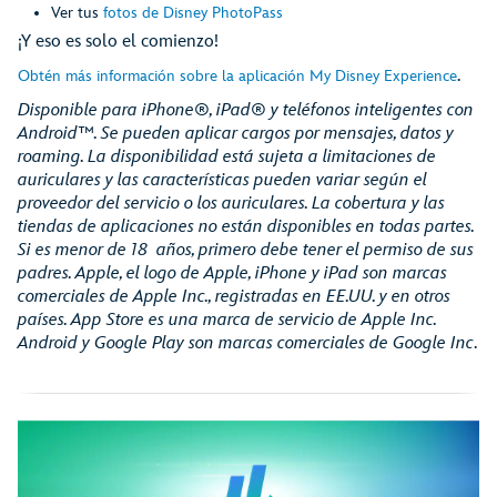
Ver tus
fotos de Disney PhotoPass
¡Y eso es solo el comienzo!
.
Obtén más información sobre la aplicación My Disney Experience
Disponible para iPhone®, iPad® y teléfonos inteligentes con
Android™. Se pueden aplicar cargos por mensajes, datos y
roaming. La disponibilidad está sujeta a limitaciones de
auriculares y las características pueden variar según el
proveedor del servicio o los auriculares. La cobertura y las
tiendas de aplicaciones no están disponibles en todas partes.
Si es menor de 18 años, primero debe tener el permiso de sus
padres. Apple, el logo de Apple, iPhone y iPad son marcas
comerciales de Apple Inc., registradas en EE.UU. y en otros
países. App Store es una marca de servicio de Apple Inc.
Android y Google Play son marcas comerciales de Google Inc
.