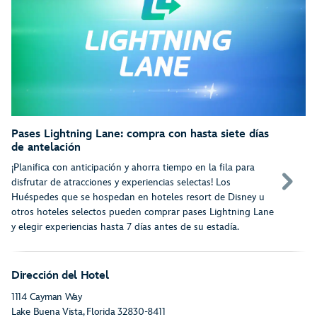
Pases Lightning Lane: compra con hasta siete días
de antelación
¡Planifica con anticipación y ahorra tiempo en la fila para
disfrutar de atracciones y experiencias selectas! Los
Huéspedes que se hospedan en hoteles resort de Disney u
otros hoteles selectos pueden comprar pases Lightning Lane
y elegir experiencias hasta 7 días antes de su estadía.
Dirección del Hotel
1114 Cayman Way
Lake Buena Vista
, Florida
32830-8411