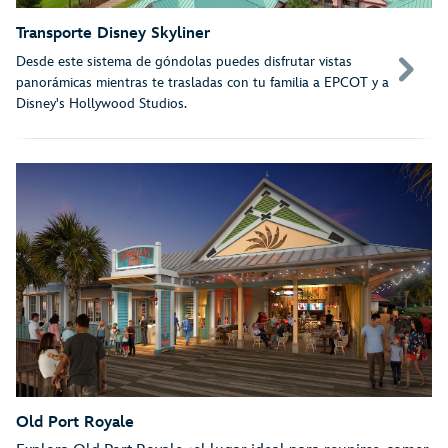
Transporte Disney Skyliner
Desde este sistema de góndolas puedes disfrutar vistas
panorámicas mientras te trasladas con tu familia a EPCOT y a
Disney's Hollywood Studios.
Old Port Royale