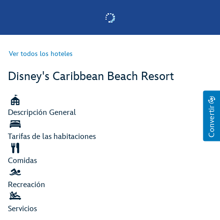
Ver todos los hoteles
Disney's Caribbean Beach Resort
Convertir
Descripción General
Tarifas de las habitaciones
Comidas
Recreación
Servicios