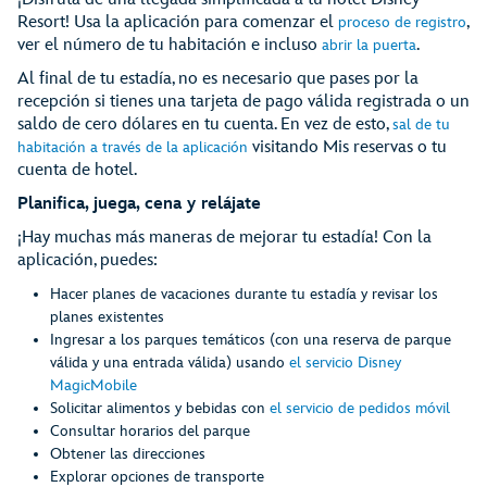
Resort! Usa la aplicación para comenzar el
,
proceso de registro
ver el número de tu habitación e incluso
.
abrir la puerta
Al final de tu estadía, no es necesario que pases por la
recepción si tienes una tarjeta de pago válida registrada o un
saldo de cero dólares en tu cuenta. En vez de esto,
sal de tu
visitando Mis reservas o tu
habitación a través de la aplicación
cuenta de hotel.
Planifica, juega, cena y relájate
¡Hay muchas más maneras de mejorar tu estadía! Con la
aplicación, puedes:
Hacer planes de vacaciones durante tu estadía y revisar los
planes existentes
Ingresar a los parques temáticos (con una reserva de parque
válida y una entrada válida) usando
el servicio Disney
MagicMobile
Solicitar alimentos y bebidas con
el servicio de pedidos móvil
Consultar horarios del parque
Obtener las direcciones
Explorar opciones de transporte