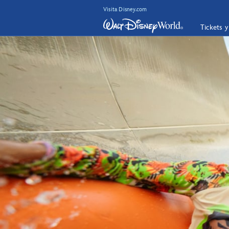
Visita Disney.com
Tickets 