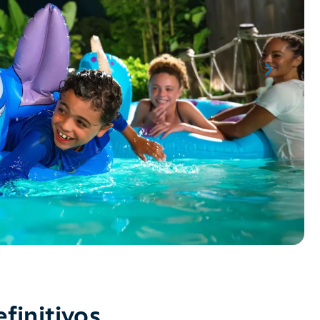
finitivos