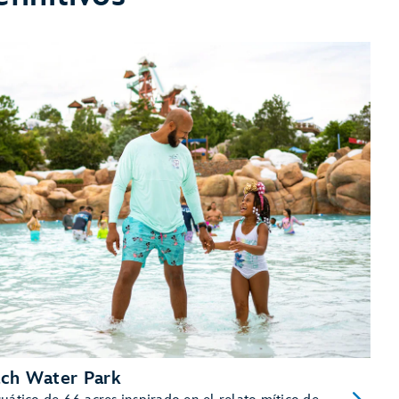
ach Water Park