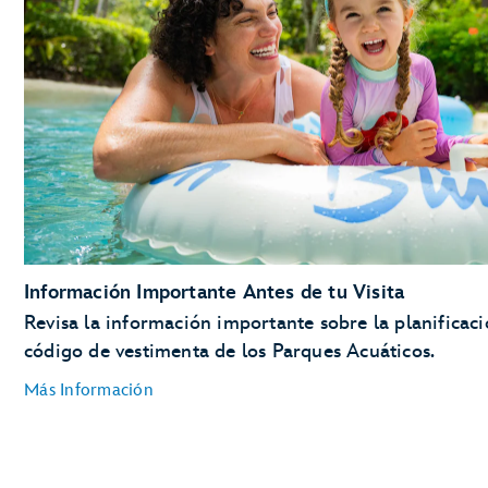
Información Importante Antes de tu Visita
Revisa la información importante sobre la planificaci
código de vestimenta de los Parques Acuáticos.
Más Información