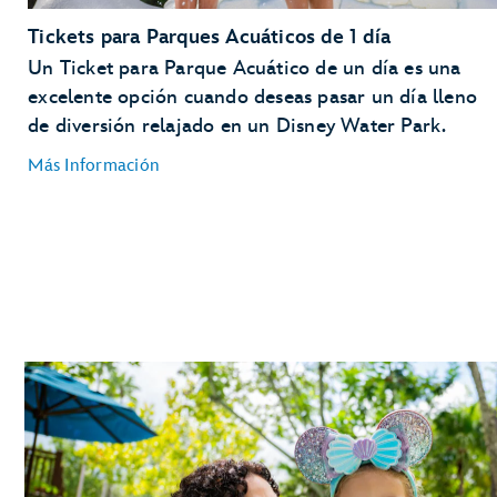
Tickets para Parques Acuáticos de 1 día
Un Ticket para Parque Acuático de un día es una
excelente opción cuando deseas pasar un día lleno
de diversión relajado en un Disney Water Park.
Más Información