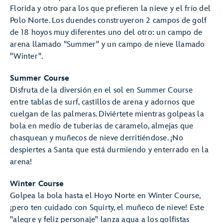
Florida y otro para los que prefieren la nieve y el frío del
Polo Norte. Los duendes construyeron 2 campos de golf
de 18 hoyos muy diferentes uno del otro: un campo de
arena llamado "Summer" y un campo de nieve llamado
"Winter".
Summer Course
Disfruta de la diversión en el sol en Summer Course
entre tablas de surf, castillos de arena y adornos que
cuelgan de las palmeras. Diviértete mientras golpeas la
bola en medio de tuberías de caramelo, almejas que
chasquean y muñecos de nieve derritiéndose. ¡No
despiertes a Santa que está durmiendo y enterrado en la
arena!
Winter Course
Golpea la bola hasta el Hoyo Norte en Winter Course,
¡pero ten cuidado con Squirty, el muñeco de nieve! Este
"alegre y feliz personaje" lanza agua a los golfistas