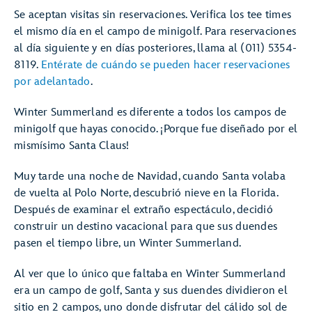
Se aceptan visitas sin reservaciones. Verifica los tee times
el mismo día en el campo de minigolf. Para reservaciones
al día siguiente y en días posteriores, llama al (011) 5354-
8119.
Entérate de cuándo se pueden hacer reservaciones
por adelantado
.
Winter Summerland es diferente a todos los campos de
minigolf que hayas conocido. ¡Porque fue diseñado por el
mismísimo Santa Claus!
Muy tarde una noche de Navidad, cuando Santa volaba
de vuelta al Polo Norte, descubrió nieve en la Florida.
Después de examinar el extraño espectáculo, decidió
construir un destino vacacional para que sus duendes
pasen el tiempo libre, un Winter Summerland.
Al ver que lo único que faltaba en Winter Summerland
era un campo de golf, Santa y sus duendes dividieron el
sitio en 2 campos, uno donde disfrutar del cálido sol de