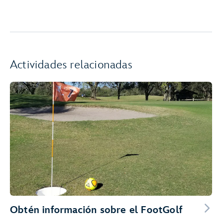
Actividades relacionadas
Obtén información sobre el FootGolf