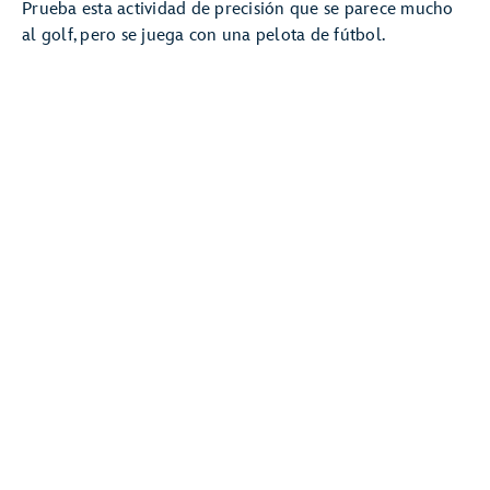
Prueba esta actividad de precisión que se parece mucho
al golf, pero se juega con una pelota de fútbol.