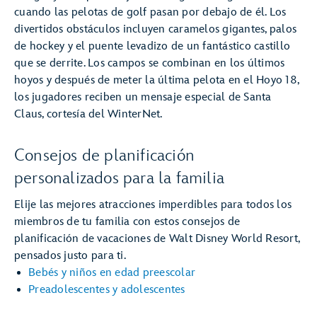
cuando las pelotas de golf pasan por debajo de él. Los
divertidos obstáculos incluyen caramelos gigantes, palos
de hockey y el puente levadizo de un fantástico castillo
que se derrite. Los campos se combinan en los últimos
hoyos y después de meter la última pelota en el Hoyo 18,
los jugadores reciben un mensaje especial de Santa
Claus, cortesía del WinterNet.
Consejos de planificación
personalizados para la familia
Elije las mejores atracciones imperdibles para todos los
miembros de tu familia con estos consejos de
planificación de vacaciones de Walt Disney World Resort,
pensados justo para ti.
Bebés y niños en edad preescolar
Preadolescentes y adolescentes