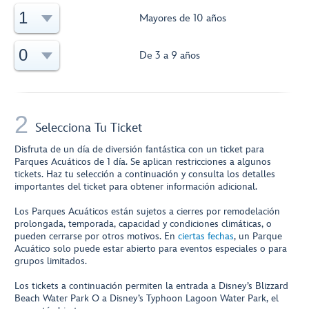
1
Mayores de 10 años
0
De 3 a 9 años
2
Selecciona Tu Ticket
Disfruta de un día de diversión fantástica con un ticket para
Parques Acuáticos de 1 día. Se aplican restricciones a algunos
tickets. Haz tu selección a continuación y consulta los detalles
importantes del ticket para obtener información adicional.
Los Parques Acuáticos están sujetos a cierres por remodelación
prolongada, temporada, capacidad y condiciones climáticas, o
pueden cerrarse por otros motivos. En
ciertas fechas
, un Parque
Acuático solo puede estar abierto para eventos especiales o para
grupos limitados.
Los tickets a continuación permiten la entrada a Disney’s Blizzard
Beach Water Park O a Disney’s Typhoon Lagoon Water Park, el