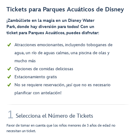
Tickets para Parques Acuáticos de Disney
¡Zambúllete en la magia en un Disney Water
Park, donde hay diversión para todos! Con un
ticket para Parques Acuáticos, puedes disfrutar:
Atracciones emocionantes, incluyendo toboganes de
agua, un río de aguas calmas, una piscina de olas y
mucho más
Opciones de comidas deliciosas
Estacionamiento gratis
No se requiere reservación, ¡así que no es necesario
planificar con antelación!
1
Selecciona el Número de Tickets
Favor de tomar en cuenta que los niños menores de 3 años de edad no
necesitan un ticket.