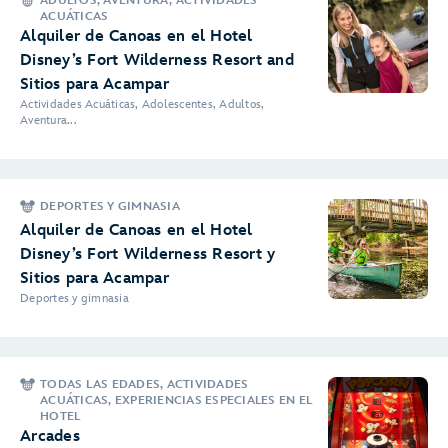
ADULTOS, AVENTURA, ACTIVIDADES
ACUÁTICAS
Alquiler de Canoas en el Hotel
Disney’s Fort Wilderness Resort and
Sitios para Acampar
Actividades Acuáticas, Adolescentes, Adultos,
Aventura...
DEPORTES Y GIMNASIA
Alquiler de Canoas en el Hotel
Disney’s Fort Wilderness Resort y
Sitios para Acampar
Deportes y gimnasia
TODAS LAS EDADES, ACTIVIDADES
ACUÁTICAS, EXPERIENCIAS ESPECIALES EN EL
HOTEL
Arcades