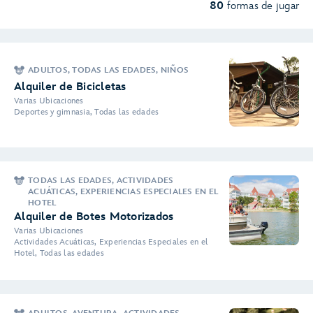
80
formas de jugar
ADULTOS, TODAS LAS EDADES, NIÑOS
Alquiler de Bicicletas
Varias Ubicaciones
Deportes y gimnasia, Todas las edades
TODAS LAS EDADES, ACTIVIDADES
ACUÁTICAS, EXPERIENCIAS ESPECIALES EN EL
HOTEL
Alquiler de Botes Motorizados
Varias Ubicaciones
Actividades Acuáticas, Experiencias Especiales en el
Hotel, Todas las edades