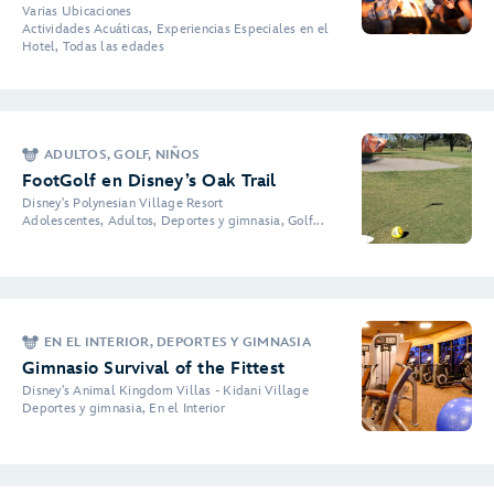
Varias Ubicaciones
Actividades Acuáticas, Experiencias Especiales en el
Hotel, Todas las edades
ADULTOS, GOLF, NIÑOS
FootGolf en Disney’s Oak Trail
Disney's Polynesian Village Resort
Adolescentes, Adultos, Deportes y gimnasia, Golf...
EN EL INTERIOR, DEPORTES Y GIMNASIA
Gimnasio Survival of the Fittest
Disney's Animal Kingdom Villas - Kidani Village
Deportes y gimnasia, En el Interior