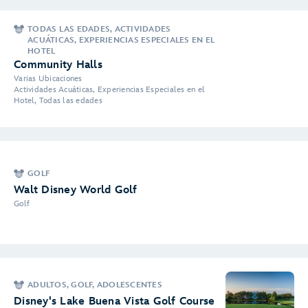
TODAS LAS EDADES, ACTIVIDADES
ACUÁTICAS, EXPERIENCIAS ESPECIALES EN EL
HOTEL
Community Halls
Varias Ubicaciones
Actividades Acuáticas, Experiencias Especiales en el
Hotel, Todas las edades
GOLF
Walt Disney World Golf
Golf
ADULTOS, GOLF, ADOLESCENTES
Disney's Lake Buena Vista Golf Course