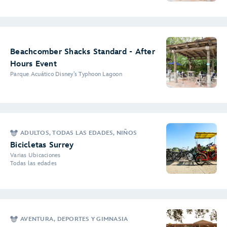
Beachcomber Shacks Standard - After
Hours Event
Parque Acuático Disney’s Typhoon Lagoon
ADULTOS, TODAS LAS EDADES, NIÑOS
Bicicletas Surrey
Varias Ubicaciones
Todas las edades
AVENTURA, DEPORTES Y GIMNASIA