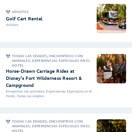
ADULTOS
Golf Cart Rental
Adultos
TODAS LAS EDADES, ENCUENTROS CON
ANIMALES, EXPERIENCIAS ESPECIALES EN EL
HOTEL
Horse-Drawn Carriage Rides at
Disney's Fort Wilderness Resort &
Campground
Encuentros con animales, Experiencias Especiales en el
Hotel, Todas las edades
TODAS LAS EDADES, ENCUENTROS CON
ANIMALES, EXPERIENCIAS ESPECIALES EN EL
HOTEL