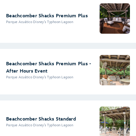
Beachcomber Shacks Premium Plus
Parque Acuático Disney’s Typhoon Lagoon
Beachcomber Shacks Premium Plus -
After Hours Event
Parque Acuático Disney’s Typhoon Lagoon
Beachcomber Shacks Standard
Parque Acuático Disney’s Typhoon Lagoon