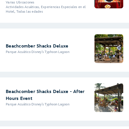
Varias Ubicaciones
Actividades Acuáticas, Experiencias Especiales en el
Hotel, Todas las edades
Beachcomber Shacks Deluxe
Parque Acuático Disney’s Typhoon Lagoon
Beachcomber Shacks Deluxe - After
Hours Event
Parque Acuático Disney’s Typhoon Lagoon