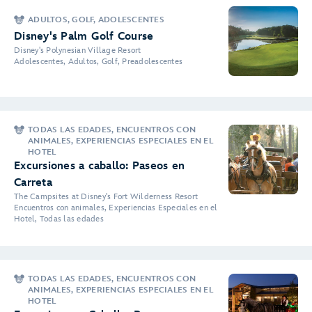
ADULTOS, GOLF, ADOLESCENTES
Disney's Palm Golf Course
Disney's Polynesian Village Resort
Adolescentes, Adultos, Golf, Preadolescentes
TODAS LAS EDADES, ENCUENTROS CON
ANIMALES, EXPERIENCIAS ESPECIALES EN EL
HOTEL
Excursiones a caballo: Paseos en
Carreta
The Campsites at Disney's Fort Wilderness Resort
Encuentros con animales, Experiencias Especiales en el
Hotel, Todas las edades
TODAS LAS EDADES, ENCUENTROS CON
ANIMALES, EXPERIENCIAS ESPECIALES EN EL
HOTEL