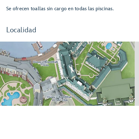
Se ofrecen toallas sin cargo en todas las piscinas.
Localidad