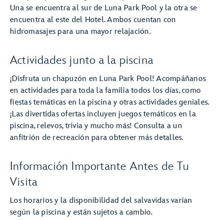
Una se encuentra al sur de Luna Park Pool y la otra se
encuentra al este del Hotel. Ambos cuentan con
hidromasajes para una mayor relajación.
Actividades junto a la piscina
¡Disfruta un chapuzón en Luna Park Pool! Acompáñanos
en actividades para toda la familia todos los días, como
fiestas temáticas en la piscina y otras actividades geniales.
¡Las divertidas ofertas incluyen juegos temáticos en la
piscina, relevos, trivia y mucho más! Consulta a un
anfitrión de recreación para obtener más detalles.
Información Importante Antes de Tu
Visita
Los horarios y la disponibilidad del salvavidas varían
según la piscina y están sujetos a cambio.