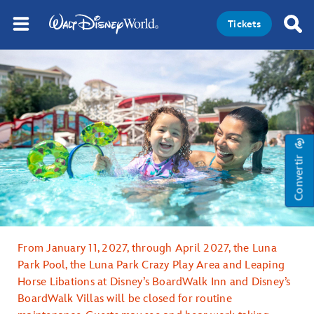
Tickets
Convertir
From January 11, 2027, through April 2027, the Luna
Park Pool, the Luna Park Crazy Play Area and Leaping
Horse Libations at Disney’s BoardWalk Inn and Disney’s
BoardWalk Villas will be closed for routine