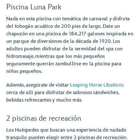
Piscina Luna Park
Nada en esta piscina con temática de carnaval y disfruta
del tobogán acuático de 200 pies de largo. Date un
chapuzón en una piscina de 184,217 galones inspirada en
un parque de diversiones de la década de 1920. Los
adultos pueden disfrutar de la serenidad del spa con
hidromasaje, mientras que los más pequeños
seguramente querrán zambullirse en la piscina para
niños pequeños.
Además, asegúrate de visitar
Leaping Horse Libations
cerca de allí para disfrutar de sabrosos sándwiches,
bebidas refrescantes y mucho más.
2 piscinas de recreación
Los Huéspedes que buscan una experiencia de nadado
tranquilo pueden elegir entre 2 piscinas de recreación.