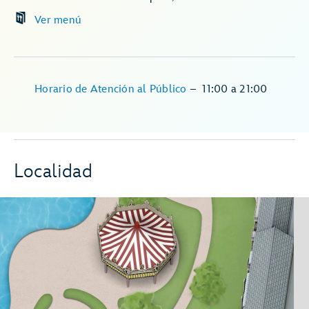
Ver menú
Horario de Atención al Público
–
11:00
a
21:00
Localidad