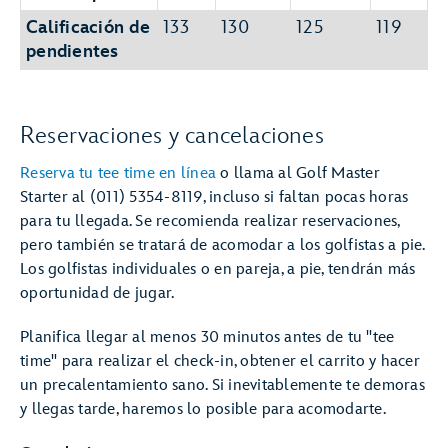
Calificación de
133
130
125
119
pendientes
Reservaciones y cancelaciones
Reserva tu tee time en línea
o llama al Golf Master
Starter al (011) 5354-8119, incluso si faltan pocas horas
para tu llegada. Se recomienda realizar reservaciones,
pero también se tratará de acomodar a los golfistas a pie.
Los golfistas individuales o en pareja, a pie, tendrán más
oportunidad de jugar.
Planifica llegar al menos 30 minutos antes de tu "tee
time" para realizar el check-in, obtener el carrito y hacer
un precalentamiento sano. Si inevitablemente te demoras
y llegas tarde, haremos lo posible para acomodarte.