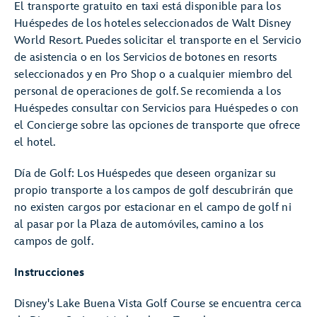
El transporte gratuito en taxi está disponible para los
Huéspedes de los hoteles seleccionados de Walt Disney
World Resort. Puedes solicitar el transporte en el Servicio
de asistencia o en los Servicios de botones en resorts
seleccionados y en Pro Shop o a cualquier miembro del
personal de operaciones de golf. Se recomienda a los
Huéspedes consultar con Servicios para Huéspedes o con
el Concierge sobre las opciones de transporte que ofrece
el hotel.
Día de Golf: Los Huéspedes que deseen organizar su
propio transporte a los campos de golf descubrirán que
no existen cargos por estacionar en el campo de golf ni
al pasar por la Plaza de automóviles, camino a los
campos de golf.
Instrucciones
Disney's Lake Buena Vista Golf Course se encuentra cerca