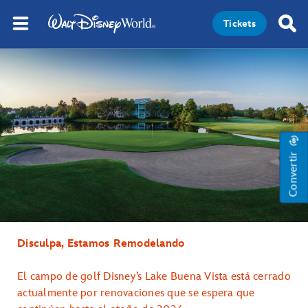
Tickets
Convertir
Disculpa, Estamos Remodelando
El campo de golf Disney’s Lake Buena Vista está cerrado
actualmente por renovaciones que se espera que