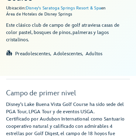
Ubicación:
Disney's Saratoga Springs Resort & Spa
en
Área de Hoteles de Disney Springs
Este clásico club de campo de golf atraviesa casas de
color pastel, bosques de pinos, palmeras y lagos
cristalinos.
Preadolescentes
Adolescentes
Adultos
Campo de primer nivel
Disney's Lake Buena Vista Golf Course ha sido sede del
PGA Tour, LPGA Tour y de eventos USGA.
Certificado por Audubon International como Santuario
cooperativo natural y calificado con admirables 4
estrellas por Golf Digest, el campo de 18 hoyos fue