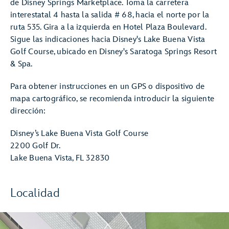
de Disney Springs Marketplace. Toma la carretera
interestatal 4 hasta la salida # 68, hacia el norte por la
ruta 535. Gira a la izquierda en Hotel Plaza Boulevard.
Sigue las indicaciones hacia Disney's Lake Buena Vista
Golf Course, ubicado en Disney's Saratoga Springs Resort
& Spa.
Para obtener instrucciones en un GPS o dispositivo de
mapa cartográfico, se recomienda introducir la siguiente
dirección:
Disney’s Lake Buena Vista Golf Course
2200 Golf Dr.
Lake Buena Vista, FL 32830
Localidad