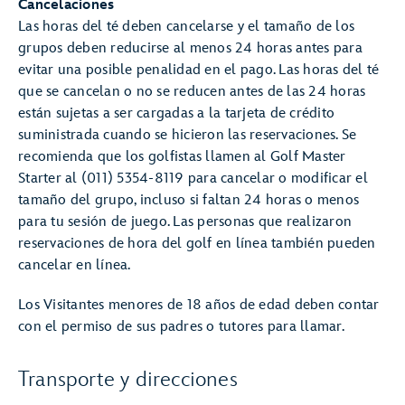
Cancelaciones
Las horas del té deben cancelarse y el tamaño de los
grupos deben reducirse al menos 24 horas antes para
evitar una posible penalidad en el pago. Las horas del té
que se cancelan o no se reducen antes de las 24 horas
están sujetas a ser cargadas a la tarjeta de crédito
suministrada cuando se hicieron las reservaciones. Se
recomienda que los golfistas llamen al Golf Master
Starter al (011) 5354-8119 para cancelar o modificar el
tamaño del grupo, incluso si faltan 24 horas o menos
para tu sesión de juego. Las personas que realizaron
reservaciones de hora del golf en línea también pueden
cancelar en línea.
Los Visitantes menores de 18 años de edad deben contar
con el permiso de sus padres o tutores para llamar.
Transporte y direcciones