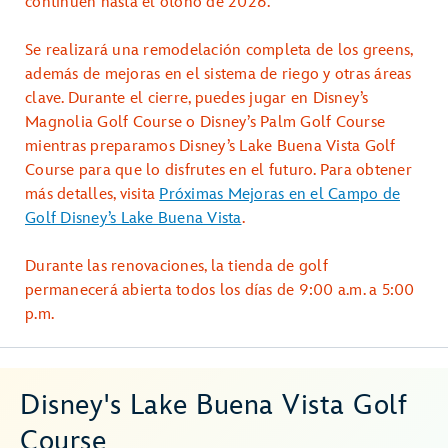
continúen hasta el otoño de 2026.
Se realizará una remodelación completa de los greens,
además de mejoras en el sistema de riego y otras áreas
clave. Durante el cierre, puedes jugar en Disney’s
Magnolia Golf Course o Disney’s Palm Golf Course
mientras preparamos Disney’s Lake Buena Vista Golf
Course para que lo disfrutes en el futuro. Para obtener
más detalles, visita
Próximas Mejoras en el Campo de
Golf Disney’s Lake Buena Vista
.
Durante las renovaciones, la tienda de golf
permanecerá abierta todos los días de 9:00 a.m. a 5:00
p.m.
Disney's Lake Buena Vista Golf
Course