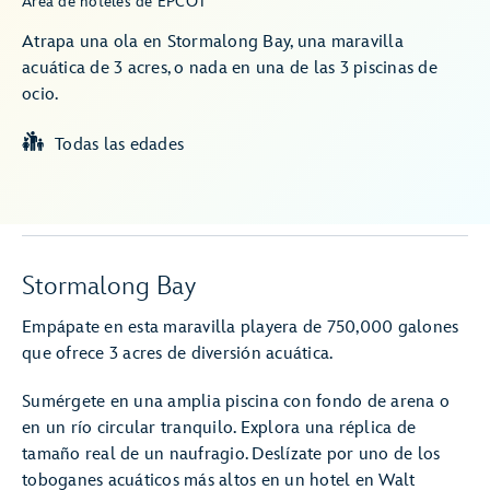
Área de hoteles de EPCOT
Atrapa una ola en Stormalong Bay, una maravilla
acuática de 3 acres, o nada en una de las 3 piscinas de
ocio.
Todas las edades
Stormalong Bay
Empápate en esta maravilla playera de 750,000 galones
que ofrece 3 acres de diversión acuática.
Sumérgete en una amplia piscina con fondo de arena o
en un río circular tranquilo. Explora una réplica de
tamaño real de un naufragio. Deslízate por uno de los
toboganes acuáticos más altos en un hotel en Walt