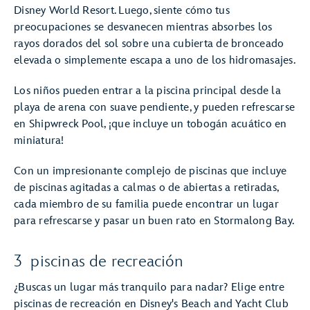
Disney World Resort. Luego, siente cómo tus
preocupaciones se desvanecen mientras absorbes los
rayos dorados del sol sobre una cubierta de bronceado
elevada o simplemente escapa a uno de los hidromasajes.
Los niños pueden entrar a la piscina principal desde la
playa de arena con suave pendiente, y pueden refrescarse
en Shipwreck Pool, ¡que incluye un tobogán acuático en
miniatura!
Con un impresionante complejo de piscinas que incluye
de piscinas agitadas a calmas o de abiertas a retiradas,
cada miembro de su familia puede encontrar un lugar
para refrescarse y pasar un buen rato en Stormalong Bay.
3 piscinas de recreación
¿Buscas un lugar más tranquilo para nadar? Elige entre
piscinas de recreación en Disney's Beach and Yacht Club