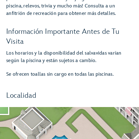
piscina, relevos, trivia y mucho más! Consulta a un
anfitrión de recreación para obtener más detalles.
Información Importante Antes de Tu
Visita
Los horarios y la disponibilidad del salvavidas varían
según la piscina y están sujetos a cambio.
Se ofrecen toallas sin cargo en todas las piscinas.
Localidad