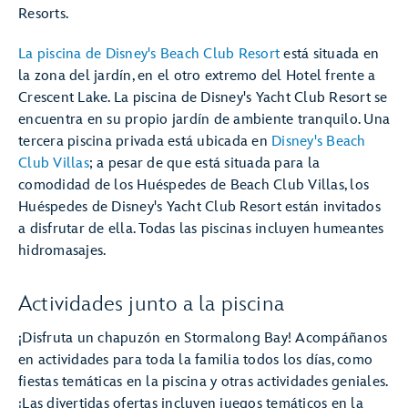
Resorts.
La piscina de Disney's Beach Club Resort
está situada en
la zona del jardín, en el otro extremo del Hotel frente a
Crescent Lake. La piscina de Disney's Yacht Club Resort se
encuentra en su propio jardín de ambiente tranquilo. Una
tercera piscina privada está ubicada en
Disney's Beach
Club Villas
; a pesar de que está situada para la
comodidad de los Huéspedes de Beach Club Villas, los
Huéspedes de Disney's Yacht Club Resort están invitados
a disfrutar de ella. Todas las piscinas incluyen humeantes
hidromasajes.
Actividades junto a la piscina
¡Disfruta un chapuzón en Stormalong Bay! Acompáñanos
en actividades para toda la familia todos los días, como
fiestas temáticas en la piscina y otras actividades geniales.
¡Las divertidas ofertas incluyen juegos temáticos en la