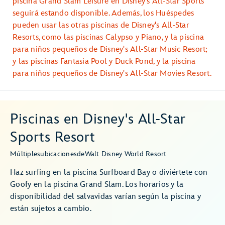
piscina Grand Slam Leisure en Disney's All-Star Sports
seguirá estando disponible. Además, los Huéspedes
pueden usar las otras piscinas de Disney's All-Star
Resorts, como las piscinas Calypso y Piano, y la piscina
para niños pequeños de Disney's All-Star Music Resort;
y las piscinas Fantasia Pool y Duck Pond, y la piscina
para niños pequeños de Disney's All-Star Movies Resort.
Piscinas en Disney's All-Star
Sports Resort
Múltiples
ubicaciones
de
Walt Disney World Resort
Haz surfing en la piscina Surfboard Bay o diviértete con
Goofy en la piscina Grand Slam. Los horarios y la
disponibilidad del salvavidas varían según la piscina y
están sujetos a cambio.