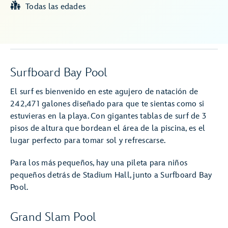
Todas las edades
Surfboard Bay Pool
El surf es bienvenido en este agujero de natación de
242,471 galones diseñado para que te sientas como si
estuvieras en la playa. Con gigantes tablas de surf de 3
pisos de altura que bordean el área de la piscina, es el
lugar perfecto para tomar sol y refrescarse.
Para los más pequeños, hay una pileta para niños
pequeños detrás de Stadium Hall, junto a Surfboard Bay
Pool.
Grand Slam Pool