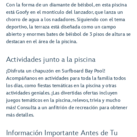
Con la forma de un diamante de béisbol, en esta piscina
está Goofy en el montículo del lanzador, que lanza un
chorro de agua a los nadadores. Siguiendo con el tema
deportivo, la terraza está diseñada como un campo
abierto y enormes bates de béisbol de 3 pisos de altura se
destacan en el área de la piscina.
Actividades junto a la piscina
¡Disfruta un chapuzón en Surfboard Bay Pool!
Acompáñanos en actividades para toda la familia todos
los días, como fiestas temáticas en la piscina y otras
actividades geniales. ¡Las divertidas ofertas incluyen
juegos temáticos en la piscina, relevos, trivia y mucho
más! Consulta a un anfitrión de recreación para obtener
más detalles.
Información Importante Antes de Tu