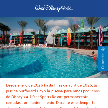
Convertir
Desde enero de 2026 hasta fines de abril de 2026, la
piscina Surfboard Bay y la piscina para niños pequeños
de Disney's All-Star Sports Resort permanecerán
cerradas por mantenimiento. Durante este tiempo, la