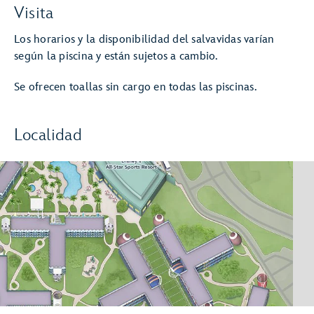
Visita
Los horarios y la disponibilidad del salvavidas varían
según la piscina y están sujetos a cambio.
Se ofrecen toallas sin cargo en todas las piscinas.
Localidad