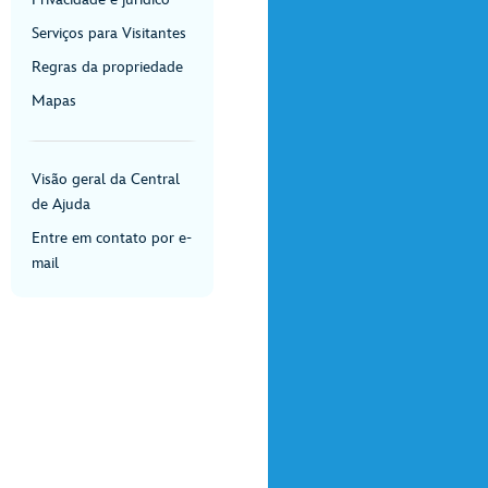
Serviços para Visitantes
Regras da propriedade
Mapas
Visão geral da Central
de Ajuda
Entre em contato por e-
mail