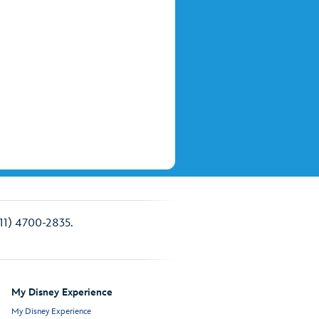
(11) 4700-2835.
My Disney Experience
My Disney Experience