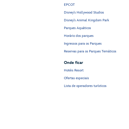
EPCOT
Disney's Hollywood Studios
Disney's Animal Kingdom Park
Parques Aquáticos
Horário dos parques
Ingressos para os Parques
Reservas para os Parques Temáticos
Onde ficar
Hotéis Resort
Ofertas especiais
Lista de operadores turísticos