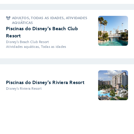
ADULTOS, TODAS AS IDADES, ATIVIDADES
AQUÁTICAS
Piscinas do Disney's Beach Club
Resort
Disney's Beach Club Resort
Atividades aquáticas, Todas as idades
Piscinas do Disney's Riviera Resort
Disney's Riviera Resort