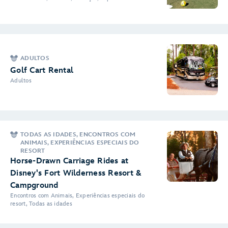
ADULTOS
Golf Cart Rental
Adultos
TODAS AS IDADES, ENCONTROS COM
ANIMAIS, EXPERIÊNCIAS ESPECIAIS DO
RESORT
Horse-Drawn Carriage Rides at
Disney's Fort Wilderness Resort &
Campground
Encontros com Animais, Experiências especiais do
resort, Todas as idades