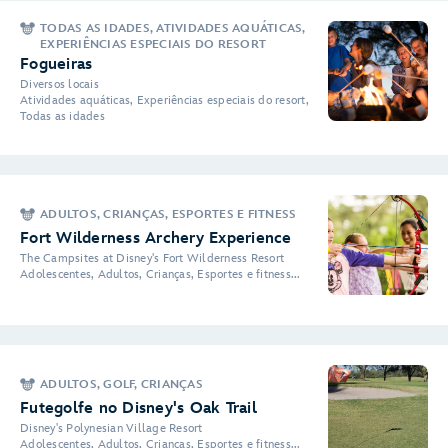
TODAS AS IDADES, ATIVIDADES AQUÁTICAS,
EXPERIÊNCIAS ESPECIAIS DO RESORT
Fogueiras
Diversos locais
Atividades aquáticas, Experiências especiais do resort,
Todas as idades
ADULTOS, CRIANÇAS, ESPORTES E FITNESS
Fort Wilderness Archery Experience
The Campsites at Disney's Fort Wilderness Resort
Adolescentes, Adultos, Crianças, Esportes e fitness...
ADULTOS, GOLF, CRIANÇAS
Futegolfe no Disney's Oak Trail
Disney's Polynesian Village Resort
Adolescentes, Adultos, Crianças, Esportes e fitness...