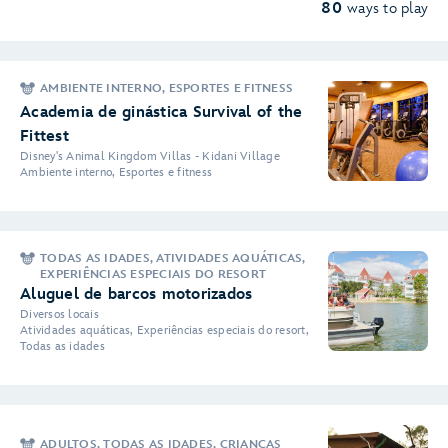
80
ways to play
AMBIENTE INTERNO, ESPORTES E FITNESS
Academia de ginástica Survival of the
Fittest
Disney's Animal Kingdom Villas - Kidani Village
Ambiente interno, Esportes e fitness
TODAS AS IDADES, ATIVIDADES AQUÁTICAS,
EXPERIÊNCIAS ESPECIAIS DO RESORT
Aluguel de barcos motorizados
Diversos locais
Atividades aquáticas, Experiências especiais do resort,
Todas as idades
ADULTOS, TODAS AS IDADES, CRIANÇAS