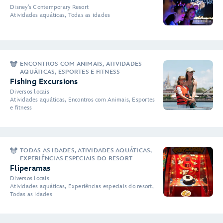
Disney's Contemporary Resort
Atividades aquáticas, Todas as idades
ENCONTROS COM ANIMAIS, ATIVIDADES
AQUÁTICAS, ESPORTES E FITNESS
Fishing Excursions
Diversos locais
Atividades aquáticas, Encontros com Animais, Esportes
e fitness
TODAS AS IDADES, ATIVIDADES AQUÁTICAS,
EXPERIÊNCIAS ESPECIAIS DO RESORT
Fliperamas
Diversos locais
Atividades aquáticas, Experiências especiais do resort,
Todas as idades