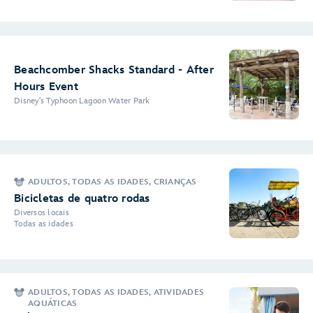
Beachcomber Shacks Standard - After
Hours Event
Disney's Typhoon Lagoon Water Park
ADULTOS, TODAS AS IDADES, CRIANÇAS
Bicicletas de quatro rodas
Diversos locais
Todas as idades
ADULTOS, TODAS AS IDADES, ATIVIDADES
AQUÁTICAS