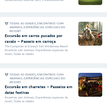
Adolescentes, Adultos, Golf, Pré-adolescentes
TODAS AS IDADES, ENCONTROS COM
ANIMAIS, EXPERIÊNCIAS ESPECIAIS DO
RESORT
Excursão em carros puxados por
cavalo – Passeio em carroça
The Campsites at Disney's Fort Wilderness Resort
Encontros com Animais, Experiências especiais do
resort, Todas as idades
TODAS AS IDADES, ENCONTROS COM
ANIMAIS, EXPERIÊNCIAS ESPECIAIS DO
RESORT
Excursão em charretes – Passeios em
datas festivas
Encontros com Animais, Experiências especiais do
resort, Todas as idades