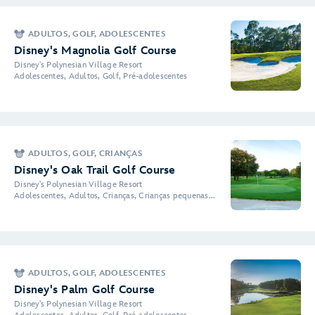
ADULTOS, GOLF, ADOLESCENTES
Disney's Magnolia Golf Course
Disney's Polynesian Village Resort
Adolescentes, Adultos, Golf, Pré-adolescentes
ADULTOS, GOLF, CRIANÇAS
Disney's Oak Trail Golf Course
Disney's Polynesian Village Resort
Adolescentes, Adultos, Crianças, Crianças pequenas...
ADULTOS, GOLF, ADOLESCENTES
Disney's Palm Golf Course
Disney's Polynesian Village Resort