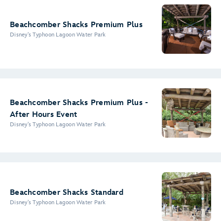
Beachcomber Shacks Premium Plus
Disney's Typhoon Lagoon Water Park
Beachcomber Shacks Premium Plus -
After Hours Event
Disney's Typhoon Lagoon Water Park
Beachcomber Shacks Standard
Disney's Typhoon Lagoon Water Park