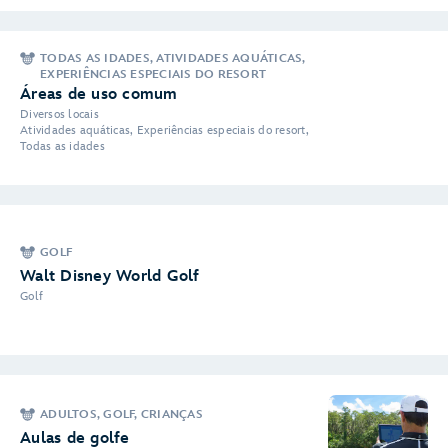
TODAS AS IDADES, ATIVIDADES AQUÁTICAS,
EXPERIÊNCIAS ESPECIAIS DO RESORT
Áreas de uso comum
Diversos locais
Atividades aquáticas, Experiências especiais do resort,
Todas as idades
GOLF
Walt Disney World Golf
Golf
ADULTOS, GOLF, CRIANÇAS
Aulas de golfe