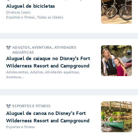
Aluguel de bicicletas
Diversos locais
Esportes e fitness, Todas as idades
ADULTOS, AVENTURA, ATIVIDADES
AQUÁTICAS
Aluguel de caiaque no Disney's Fort
Wilderness Resort and Campground
Adolescentes, Adultos, Atividades aquáticas,
Aventura...
ESPORTES E FITNESS
Aluguel de canoa no Disney's Fort
Wilderness Resort and Campground
Esportes e fitness