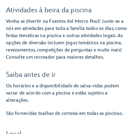
Atividades à beira da piscina
Venha se divertir na Fuentes del Morro Pool! Junte-se a
nós em atividades para toda a família todos os dias, como
festas temáticas na piscina e outras atividades legais. As
opções de diversão incluem jogos temáticos na piscina,
revezamentos, competições de perguntas e muito mais!
Consulte um recreador para maiores detalhes.
Saiba antes de ir
Os horários e a disponibilidade de salva-vidas podem
variar de acordo com a piscina e estão sujeitos a
alterações.
São fornecidas toalhas de cortesia em todas as piscinas.
Local