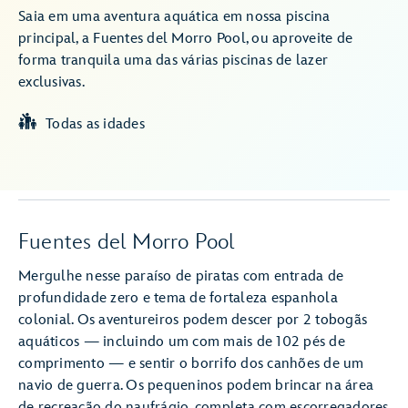
Saia em uma aventura aquática em nossa piscina
principal, a Fuentes del Morro Pool, ou aproveite de
forma tranquila uma das várias piscinas de lazer
exclusivas.
Todas as idades
Fuentes del Morro Pool
Mergulhe nesse paraíso de piratas com entrada de
profundidade zero e tema de fortaleza espanhola
colonial. Os aventureiros podem descer por 2 tobogãs
aquáticos — incluindo um com mais de 102 pés de
comprimento — e sentir o borrifo dos canhões de um
navio de guerra. Os pequeninos podem brincar na área
de recreação do naufrágio, completa com escorregadores