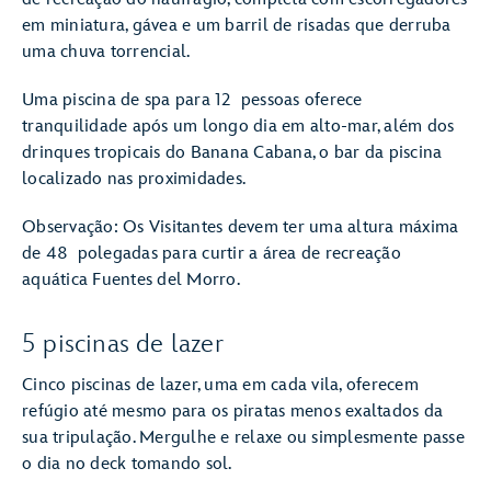
em miniatura, gávea e um barril de risadas que derruba
uma chuva torrencial.
Uma piscina de spa para 12 pessoas oferece
tranquilidade após um longo dia em alto-mar, além dos
drinques tropicais do Banana Cabana, o bar da piscina
localizado nas proximidades.
Observação: Os Visitantes devem ter uma altura máxima
de 48 polegadas para curtir a área de recreação
aquática Fuentes del Morro.
5 piscinas de lazer
Cinco piscinas de lazer, uma em cada vila, oferecem
refúgio até mesmo para os piratas menos exaltados da
sua tripulação. Mergulhe e relaxe ou simplesmente passe
o dia no deck tomando sol.