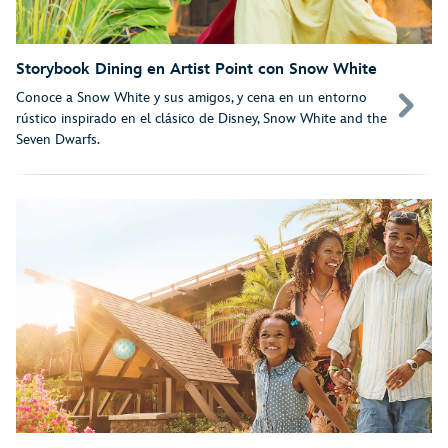
Storybook Dining en Artist Point con Snow White
Conoce a Snow White y sus amigos, y cena en un entorno
rústico inspirado en el clásico de Disney, Snow White and the
Seven Dwarfs.