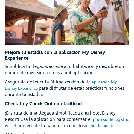
Mejora tu estadía con la aplicación My Disney
Experience
Simplifica tu llegada, accede a tu habitación y descubre un
mundo de diversión con esta útil aplicación.
Asegúrate de tener la última versión de la
aplicación My
para disfrutar de estas prácticas funciones
Disney Experience
durante tu estadía.
Check In y Check Out con facilidad
¡Disfruta de una llegada simplificada a tu hotel Disney
Resort! Usa la aplicación para comenzar el
,
proceso de registro
ver el número de tu habitación e incluso
.
abrir la puerta