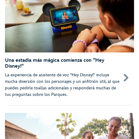
Una estadía más mágica comienza con "Hey
Disney!"
La experiencia de asistente de voz "Hey Disney!" incluye
mucha diversión con los personajes y un anfitrión útil, al que
puedes pedirle toallas adicionales y responderá muchas de
tus preguntas sobre los Parques.