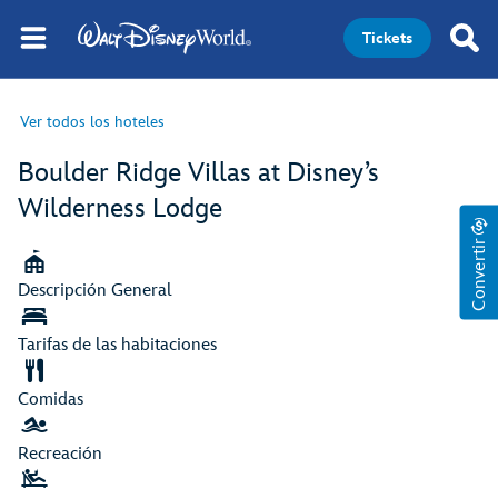
Tickets
Ver todos los hoteles
Boulder Ridge Villas at Disney’s
Wilderness Lodge
Convertir
Descripción General
Tarifas de las habitaciones
Comidas
Recreación