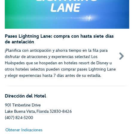
Pases Lightning Lane: compra con hasta siete días
de antelación
¡Planifica con anticipación y ahorra tiempo en la fila para
disfrutar de atracciones y experiencias selectas! Los
Huéspedes que se hospedan en hoteles resort de Disney u
otros hoteles selectos pueden comprar pases Lightning Lane
y elegir experiencias hasta 7 días antes de su estadía.
Dirección del Hotel
901 Timberline Drive
Lake Buena Vista
, Florida
32830-8426
(407) 824-3200
Obtener Indicaciones