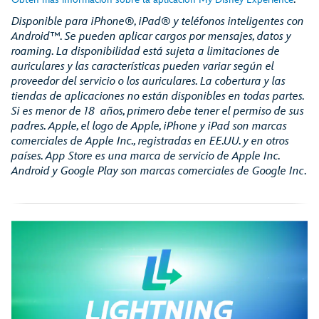
Disponible para iPhone®, iPad® y teléfonos inteligentes con
Android™. Se pueden aplicar cargos por mensajes, datos y
roaming. La disponibilidad está sujeta a limitaciones de
auriculares y las características pueden variar según el
proveedor del servicio o los auriculares. La cobertura y las
tiendas de aplicaciones no están disponibles en todas partes.
Si es menor de 18 años, primero debe tener el permiso de sus
padres. Apple, el logo de Apple, iPhone y iPad son marcas
comerciales de Apple Inc., registradas en EE.UU. y en otros
países. App Store es una marca de servicio de Apple Inc.
Android y Google Play son marcas comerciales de Google Inc
.