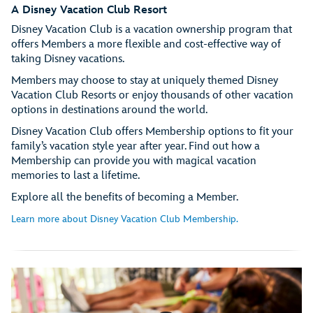
A Disney Vacation Club Resort
Disney Vacation Club is a vacation ownership program that
offers Members a more flexible and cost-effective way of
taking Disney vacations.
Members may choose to stay at uniquely themed Disney
Vacation Club Resorts or enjoy thousands of other vacation
options in destinations around the world.
Disney Vacation Club offers Membership options to fit your
family’s vacation style year after year. Find out how a
Membership can provide you with magical vacation
memories to last a lifetime.
Explore all the benefits of becoming a Member.
Learn more about Disney Vacation Club Membership.