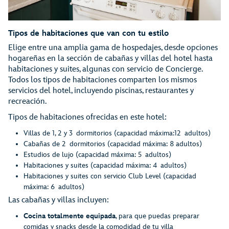
Tipos de habitaciones que van con tu estilo
Elige entre una amplia gama de hospedajes, desde opciones
hogareñas en la sección de cabañas y villas del hotel hasta
habitaciones y suites, algunas con servicio de Concierge.
Todos los tipos de habitaciones comparten los mismos
servicios del hotel, incluyendo piscinas, restaurantes y
recreación.
Tipos de habitaciones ofrecidas en este hotel:
Villas de 1, 2 y 3 dormitorios (capacidad máxima:12 adultos)
Cabañas de 2 dormitorios (capacidad máxima: 8 adultos)
Estudios de lujo (capacidad máxima: 5 adultos)
Habitaciones y suites (capacidad máxima: 4 adultos)
Habitaciones y suites con servicio Club Level (capacidad
máxima: 6 adultos)
Las cabañas y villas incluyen:
Cocina totalmente equipada
, para que puedas preparar
comidas y snacks desde la comodidad de tu villa