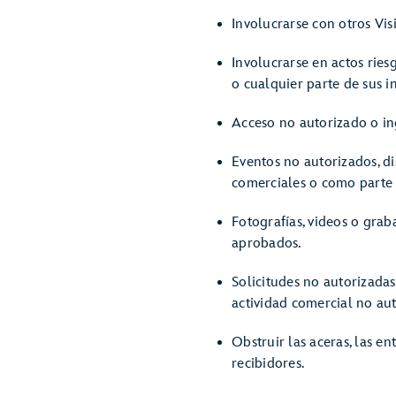
Involucrarse con otros Vi
Involucrarse en actos rie
o cualquier parte de sus i
Acceso no autorizado o ing
Eventos no autorizados, di
comerciales o como parte 
Fotografías, videos o grab
aprobados.
Solicitudes no autorizadas 
actividad comercial no aut
Obstruir las aceras, las entr
recibidores.