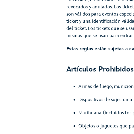
revocados y anulados. Los ticke
son válidos para eventos especi
ticket y una identificación válid
del ticket. Los tickets que se u
mismos que se usan para entrar
Estas reglas están sujetas a 
Artículos Prohibidos
Armas de fuego, municiones
Dispositivos de sujeción u 
Marihuana (incluidos los 
Objetos o juguetes que pa