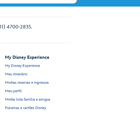
(11) 4700-2835.
My Disney Experience
My Disney Experience
Meu itinerário
Minhas reservas e ingressos
Meu perfil
Minha lista família e amigos
Pulseiras e cartões Disney