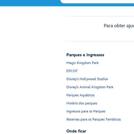
Para obter aju
Parques e Ingressos
Magic Kingdom Park
EPCOT
Disney's Hollywood Studios
Disney's Animal Kingdom Park
Parques Aquáticos
Horário dos parques
Ingressos para os Parques
Reservas para os Parques Temáticos
Onde ficar