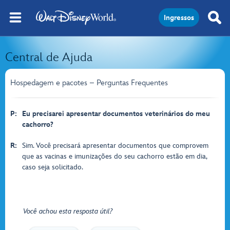
Ingressos
Central de Ajuda
Hospedagem e pacotes – Perguntas Frequentes
P:
Eu precisarei apresentar documentos veterinários do meu
cachorro?
R:
Sim. Você precisará apresentar documentos que comprovem
que as vacinas e imunizações do seu cachorro estão em dia,
caso seja solicitado.
Você achou esta resposta útil?