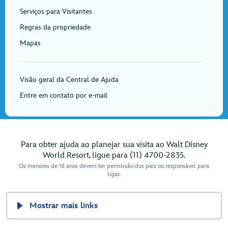
Serviços para Visitantes
Regras da propriedade
Mapas
Visão geral da Central de Ajuda
Entre em contato por e-mail
Para obter ajuda ao planejar sua visita ao Walt Disney
World Resort, ligue para (11) 4700-2835.
Os menores de 18 anos devem ter permissão dos pais ou responsável para
ligar.
Mostrar mais links