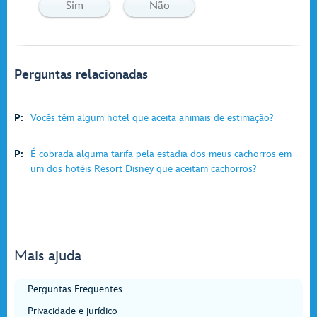
Sim
Não
Perguntas relacionadas
P:
Vocês têm algum hotel que aceita animais de estimação?
P:
É cobrada alguma tarifa pela estadia dos meus cachorros em
um dos hotéis Resort Disney que aceitam cachorros?
Mais ajuda
Perguntas Frequentes
Privacidade e jurídico