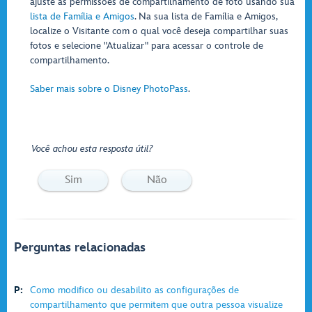
ajuste as permissões de compartilhamento de foto usando sua
lista de Família e Amigos
. Na sua lista de Família e Amigos,
localize o Visitante com o qual você deseja compartilhar suas
fotos e selecione "Atualizar" para acessar o controle de
compartilhamento.
Saber mais sobre o Disney PhotoPass
.
Você achou esta resposta útil?
Sim
Não
Perguntas relacionadas
P:
Como modifico ou desabilito as configurações de
compartilhamento que permitem que outra pessoa visualize