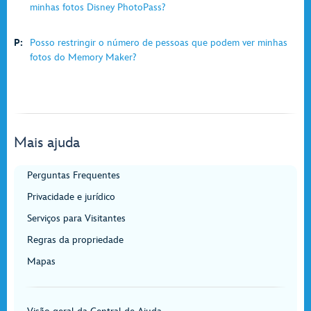
minhas fotos Disney PhotoPass?
P:
Posso restringir o número de pessoas que podem ver minhas
fotos do Memory Maker?
Mais ajuda
Perguntas Frequentes
Privacidade e jurídico
Serviços para Visitantes
Regras da propriedade
Mapas