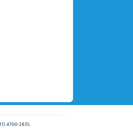
(11) 4700-2835.