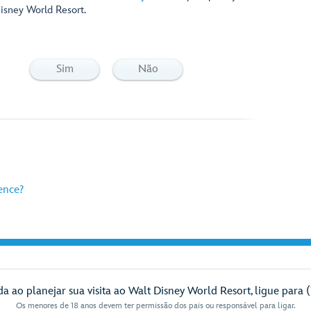
isney World Resort.
Sim
Não
ence?
da ao planejar sua visita ao Walt Disney World Resort, ligue para 
Os menores de 18 anos devem ter permissão dos pais ou responsável para ligar.