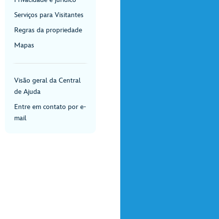
Serviços para Visitantes
Regras da propriedade
Mapas
Visão geral da Central
de Ajuda
Entre em contato por e-
mail