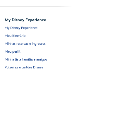
My Disney Experience
My Disney Experience
Meu itinerário
Minhas reservas e ingressos
Meu perfil
Minha lista família e amigos
Pulseiras e cartões Disney