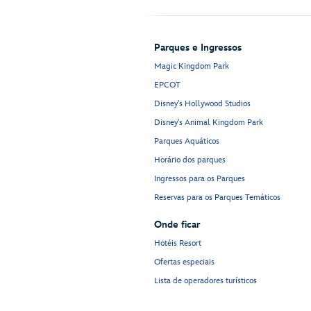
Parques e Ingressos
Magic Kingdom Park
EPCOT
Disney's Hollywood Studios
Disney's Animal Kingdom Park
Parques Aquáticos
Horário dos parques
Ingressos para os Parques
Reservas para os Parques Temáticos
Onde ficar
Hotéis Resort
Ofertas especiais
Lista de operadores turísticos