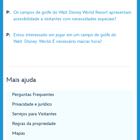
P:
Os campos de golfe do Walt Disney World Resort apresentam
acessibilidade a visitantes com necessidades especiais?
P:
Estou interessado em jogar em um campo de golfe do
Walt Disney World. É necessário marcar hora?
Mais ajuda
Perguntas Frequentes
Privacidade e jurídico
Serviços para Visitantes
Regras da propriedade
Mapas