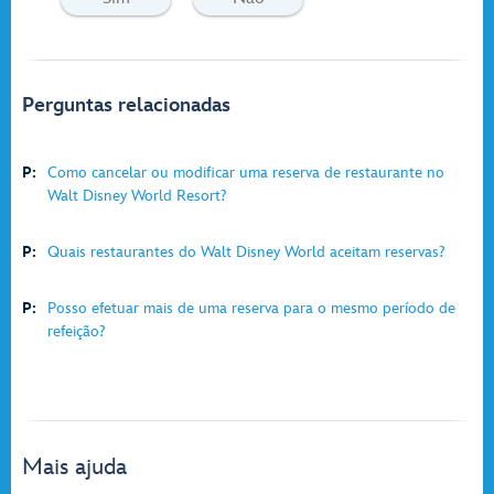
Perguntas relacionadas
P:
Como cancelar ou modificar uma reserva de restaurante no
Walt Disney World Resort?
P:
Quais restaurantes do Walt Disney World aceitam reservas?
P:
Posso efetuar mais de uma reserva para o mesmo período de
refeição?
Mais ajuda