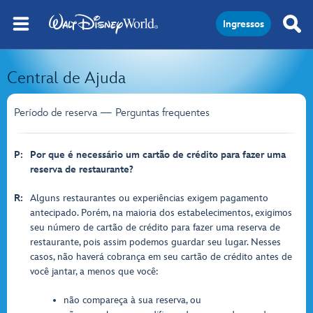
Ingressos
Central de Ajuda
Período de reserva — Perguntas frequentes
P:
Por que é necessário um cartão de crédito para fazer uma
reserva de restaurante?
R:
Alguns restaurantes ou experiências exigem pagamento
antecipado. Porém, na maioria dos estabelecimentos, exigimos
seu número de cartão de crédito para fazer uma reserva de
restaurante, pois assim podemos guardar seu lugar. Nesses
casos, não haverá cobrança em seu cartão de crédito antes de
você jantar, a menos que você:
não compareça à sua reserva, ou