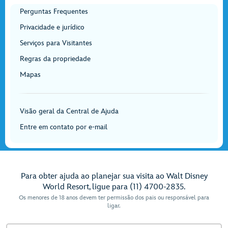
Perguntas Frequentes
Privacidade e jurídico
Serviços para Visitantes
Regras da propriedade
Mapas
Visão geral da Central de Ajuda
Entre em contato por e-mail
Para obter ajuda ao planejar sua visita ao Walt Disney
World Resort, ligue para (11) 4700-2835.
Os menores de 18 anos devem ter permissão dos pais ou responsável para
ligar.