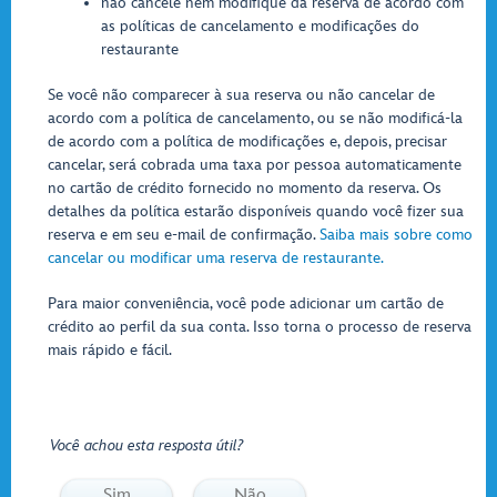
não cancele nem modifique da reserva de acordo com
as políticas de cancelamento e modificações do
restaurante
Se você não comparecer à sua reserva ou não cancelar de
acordo com a política de cancelamento, ou se não modificá-la
de acordo com a política de modificações e, depois, precisar
cancelar, será cobrada uma taxa por pessoa automaticamente
no cartão de crédito fornecido no momento da reserva. Os
detalhes da política estarão disponíveis quando você fizer sua
reserva e em seu e-mail de confirmação.
Saiba mais sobre como
cancelar ou modificar uma reserva de restaurante.
Para maior conveniência, você pode adicionar um cartão de
crédito ao perfil da sua conta. Isso torna o processo de reserva
mais rápido e fácil.
Você achou esta resposta útil?
Sim
Não