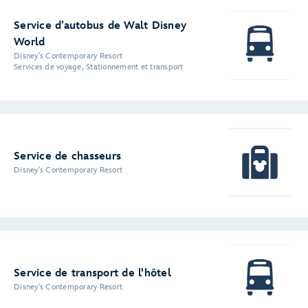
Service d’autobus de Walt Disney
World
Disney's Contemporary Resort
Services de voyage, Stationnement et transport
Service de chasseurs
Disney's Contemporary Resort
Service de transport de l'hôtel
Disney's Contemporary Resort