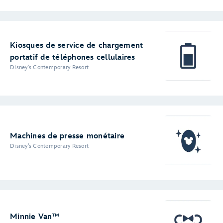
Kiosques de service de chargement
portatif de téléphones cellulaires
Disney's Contemporary Resort
Machines de presse monétaire
Disney's Contemporary Resort
Minnie Van™