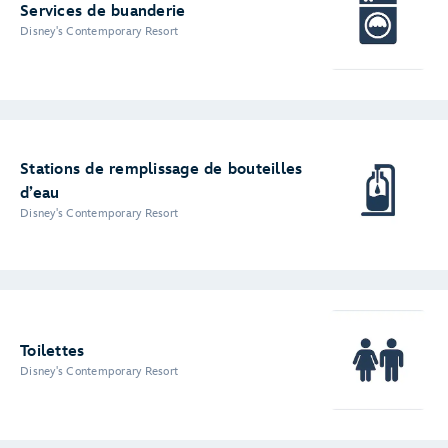
Services de buanderie
Disney's Contemporary Resort
Stations de remplissage de bouteilles
d’eau
Disney's Contemporary Resort
Toilettes
Disney's Contemporary Resort