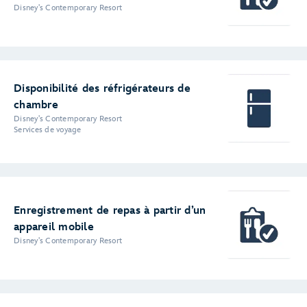
Disney's Contemporary Resort
Disponibilité des réfrigérateurs de
chambre
Disney's Contemporary Resort
Services de voyage
Enregistrement de repas à partir d’un
appareil mobile
Disney's Contemporary Resort