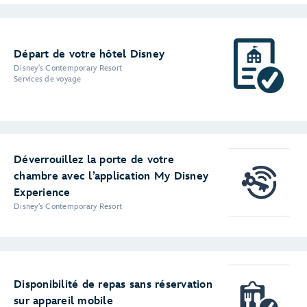
Départ de votre hôtel Disney
Disney's Contemporary Resort
Services de voyage
Déverrouillez la porte de votre
chambre avec l’application My Disney
Experience
Disney's Contemporary Resort
Disponibilité de repas sans réservation
sur appareil mobile