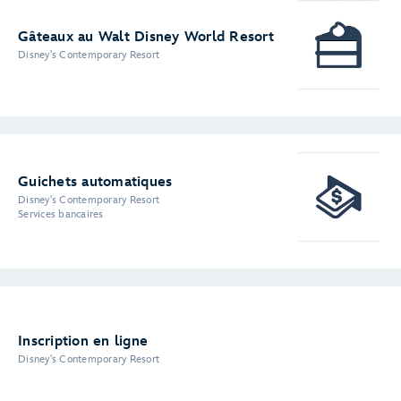
Gâteaux au Walt Disney World Resort
Disney's Contemporary Resort
Guichets automatiques
Disney's Contemporary Resort
Services bancaires
Inscription en ligne
Disney's Contemporary Resort