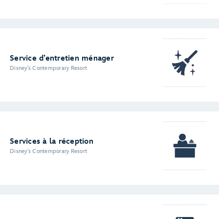
Service d’entretien ménager
Disney's Contemporary Resort
Services à la réception
Disney's Contemporary Resort