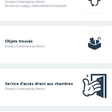
Disney's Contemporary Resort
Services de voyage, Stationnement et transport
Objets trouvés
Disney's Contemporary Resort
Service d’accès direct aux chambres
Disney's Contemporary Resort