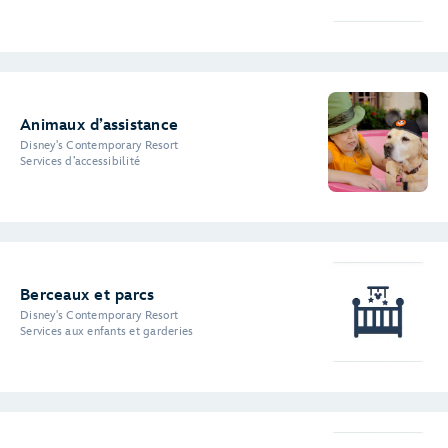
Animaux d’assistance
Disney's Contemporary Resort
Services d’accessibilité
Berceaux et parcs
Disney's Contemporary Resort
Services aux enfants et garderies