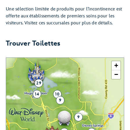
Une sélection limitée de produits pour l’incontinence est
offerte aux établissements de premiers soins pour les
visiteurs. Visitez ces succursales pour plus de détails.
Trouver Toilettes
+
−
29
14
10
9
9