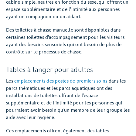
cabine simple, neutres en fonction du sexe, qui offrent un
espace supplémentaire et de l’intimité aux personnes
ayant un compagnon ou un aidant.
Des toilettes à chasse manuelle sont disponibles dans
certaines toilettes d’accompagnement pour les visiteurs
ayant des besoins sensoriels qui ont besoin de plus de
contrôle sur le processus de chasse.
Tables à langer pour adultes
Les
emplacements des postes de premiers soins
dans les
parcs thématiques et les parcs aquatiques ont des
installations de toilettes offrant de l’espace
supplémentaire et de l'intimité pour les personnes qui
pourraient avoir besoin qu’un membre de leur groupe les
aide avec leur hygiène.
Ces emplacements offrent également des tables