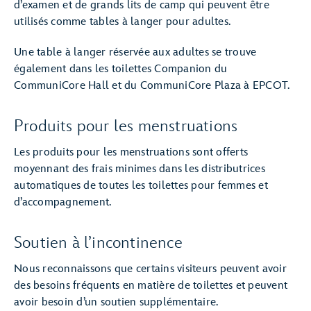
d’examen et de grands lits de camp qui peuvent être
utilisés comme tables à langer pour adultes.
Une table à langer réservée aux adultes se trouve
également dans les toilettes Companion du
CommuniCore Hall et du CommuniCore Plaza à EPCOT.
Produits pour les menstruations
Les produits pour les menstruations sont offerts
moyennant des frais minimes dans les distributrices
automatiques de toutes les toilettes pour femmes et
d’accompagnement.
Soutien à l’incontinence
Nous reconnaissons que certains visiteurs peuvent avoir
des besoins fréquents en matière de toilettes et peuvent
avoir besoin d’un soutien supplémentaire.