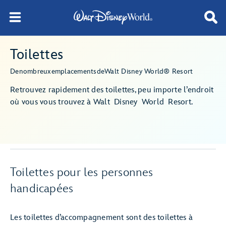
Toilettes
De
nombreux
emplacements
de
Walt Disney World® Resort
Retrouvez rapidement des toilettes, peu importe l’endroit
où vous vous trouvez à Walt Disney World Resort.
Toilettes pour les personnes
handicapées
Les toilettes d’accompagnement sont des toilettes à