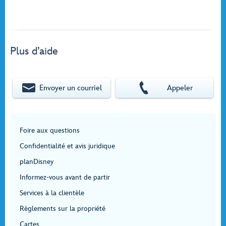
Plus d’aide
Envoyer un courriel
Appeler
Foire aux questions
Confidentialité et avis juridique
planDisney
Informez-vous avant de partir
Services à la clientèle
Règlements sur la propriété
Cartes