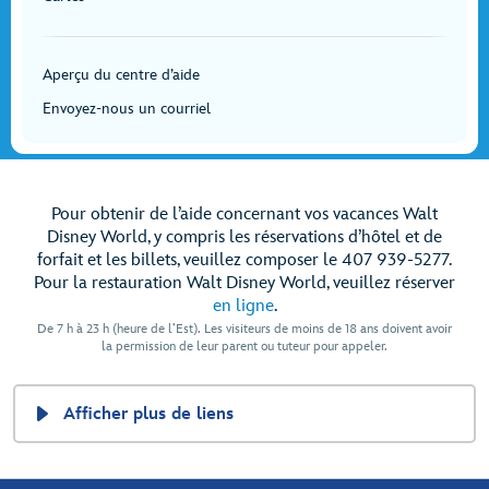
Aperçu du centre d’aide
Envoyez-nous un courriel
Pour obtenir de l’aide concernant vos vacances Walt
Disney World, y compris les réservations d’hôtel et de
forfait et les billets, veuillez composer le 407 939-5277.
Pour la restauration Walt Disney World, veuillez réserver
en ligne
.
De 7 h à 23 h (heure de l’Est). Les visiteurs de moins de 18 ans doivent avoir
la permission de leur parent ou tuteur pour appeler.
Afficher plus de liens