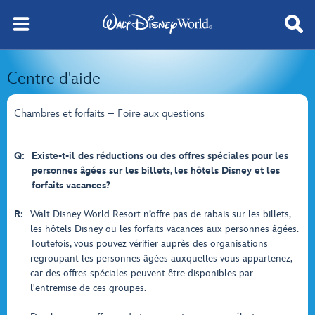
Centre d'aide
Chambres et forfaits – Foire aux questions
Q:
Existe-t-il des réductions ou des offres spéciales pour les
personnes âgées sur les billets, les hôtels Disney et les
forfaits vacances?
R:
Walt Disney World Resort n’offre pas de rabais sur les billets,
les hôtels Disney ou les forfaits vacances aux personnes âgées.
Toutefois, vous pouvez vérifier auprès des organisations
regroupant les personnes âgées auxquelles vous appartenez,
car des offres spéciales peuvent être disponibles par
l'entremise de ces groupes.