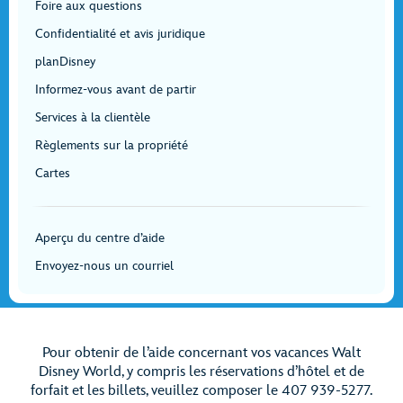
Foire aux questions
Confidentialité et avis juridique
planDisney
Informez-vous avant de partir
Services à la clientèle
Règlements sur la propriété
Cartes
Aperçu du centre d’aide
Envoyez-nous un courriel
Pour obtenir de l’aide concernant vos vacances Walt
Disney World, y compris les réservations d’hôtel et de
forfait et les billets, veuillez composer le 407 939-5277.