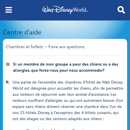
Centre d'aide
Chambres et forfaits – Foire aux questions
Q:
Si un membre de mon groupe a peur des chiens ou a des
allergies, que ferez-vous pour nous accommoder?
R:
Une partie de l’ensemble des chambres d’hôtel de Walt Disney
World est désignée pour accueillir les chiens, afin de permettre
aux visiteurs de séjourner avec leur animal d’assistance. Les
visiteurs souffrant d’allergies ou qui ont autrement besoin d’un
espace sans chiens doivent réserver une chambre dans l’un de
nos 25 hôtels Disney, à l’exception des 4 hôtels suivants, qui
ont des étages ou des sections adaptés aux chiens :