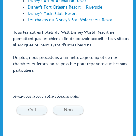
Disney’s Art of Animation Resort
Disney’s Port Orleans Resort – Riverside
Disney’s Yacht Club Resort
Les chalets du Disney’s Fort Wilderness Resort
Tous les autres hôtels du Walt Disney World Resort ne
permettent pas les chiens afin de pouvoir accueillir les visiteurs
allergiques ou ceux ayant d’autres besoins.
De plus, nous procédons à un nettoyage complet de nos
chambres et ferons notre possible pour répondre aux besoins
particuliers.
Avez-vous trouvé cette réponse utile?
Oui
Non