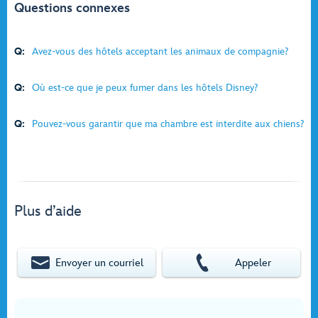
Questions connexes
Q:
Avez-vous des hôtels acceptant les animaux de compagnie?
Q:
Où est-ce que je peux fumer dans les hôtels Disney?
Q:
Pouvez-vous garantir que ma chambre est interdite aux chiens?
Plus d’aide
Envoyer un courriel
Appeler